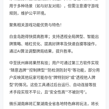
用于多种场景（如与好友对局），但需注意遵守游戏
规则，维护公平环境。
聚焦相关游戏功能优势与特色！
白金岛跑得快提高胜率；支持透视全局牌型、智能出
牌策略、暗杠优化、提高好牌率及快速自摸等操作，
通过AI算法调整牌局结果，提升胜率。
中至抚州麻将果然有挂；用户可通过第三方软件实现
“随意选牌”“控制牌型”“防检测防封号”等功能，部分用
户反映其他玩家可能存在“牌特别好”或“透视他人牌
型”的情况。这些工具通过后台运行、自动连接等技
术手段实现不平公，且“安全性高”“不被封号”。
微乐湖南麻将汇聚湖南全省各地特色麻将玩法，将长