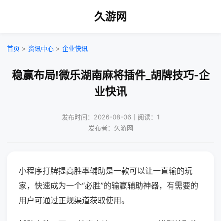
久游网
首页
>
资讯中心
>
企业快讯
稳赢布局!微乐湖南麻将插件_胡牌技巧-企
业快讯
发布时间：2026-08-06｜阅读：1
发布者：久游网
小程序打牌提高胜率辅助是一款可以让一直输的玩
家，快速成为一个“必胜”的输赢辅助神器，有需要的
用户可通过正规渠道获取使用。