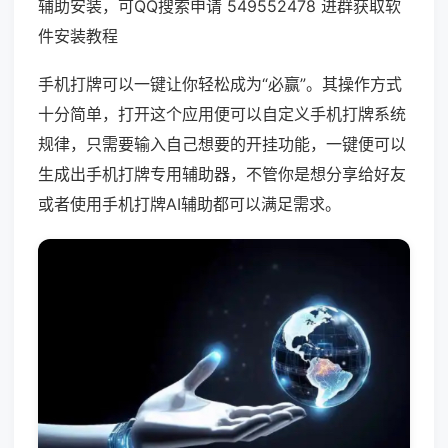
辅助安装，可QQ搜索申请 549552478 进群获取软
件安装教程
手机打牌可以一键让你轻松成为“必赢”。其操作方式
十分简单，打开这个应用便可以自定义手机打牌系统
规律，只需要输入自己想要的开挂功能，一键便可以
生成出手机打牌专用辅助器，不管你是想分享给好友
或者使用手机打牌AI辅助都可以满足需求。