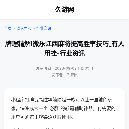
久游网
首页
>
资讯中心
>
行业资讯
牌理精解!微乐江西麻将提高胜率技巧_有人
用挂-行业资讯
发布时间：2026-08-08｜阅读：1
发布者：久游网
小程序打牌提高胜率辅助是一款可以让一直输的玩
家，快速成为一个“必胜”的输赢辅助神器，有需要的
用户可通过正规渠道获取使用。