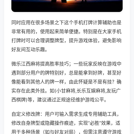
同时应用在很多场景之下这个手机打牌计算辅助也是
非常有用的，使用起来简单便捷。特别是在大家手机
打牌时可以合理调整牌型，提升游戏体验，避免影响
好友间互动乐趣。
微乐江西麻将提高胜率技巧；一些玩家反映在游戏中
遇到部分用户的牌特别好，总是能拿到好牌，甚至好
像能看到其他人的牌一样，由此怀疑是不是有挂？确
实存在此类外挂。如(小甘麻将,长乐互娱麻将,友玩广
西棋牌)等，建议通过正规途径维护游戏公平。
自定义修改牌：用户可输入需求生成专用辅助工具，
修改自身牌型或隐藏操作痕迹，实现“必胜”效果，适
用于多种场景（如与好友对局），但需注意遵守游戏