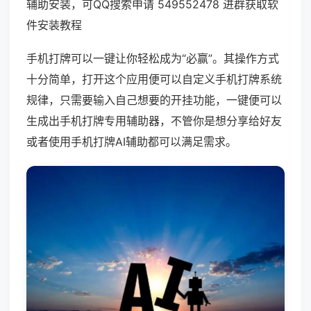
辅助安装，可QQ搜索申请 549552478 进群获取软
件安装教程
手机打牌可以一键让你轻松成为“必赢”。其操作方式
十分简单，打开这个应用便可以自定义手机打牌系统
规律，只需要输入自己想要的开挂功能，一键便可以
生成出手机打牌专用辅助器，不管你是想分享给好友
或者使用手机打牌AI辅助都可以满足需求。