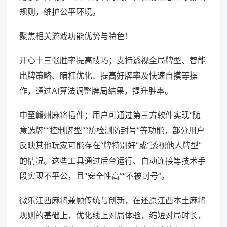
规则，维护公平环境。
聚焦相关游戏功能优势与特色！
开心十三张胜率提高技巧；支持透视全局牌型、智能
出牌策略、暗杠优化、提高好牌率及快速自摸等操
作，通过AI算法调整牌局结果，提升胜率。
中至赣州麻将插件；用户可通过第三方软件实现“随
意选牌”“控制牌型”“防检测防封号”等功能，部分用户
反映其他玩家可能存在“牌特别好”或“透视他人牌型”
的情况。这些工具通过后台运行、自动连接等技术手
段实现不平公，且“安全性高”“不被封号”。
微乐江西麻将兼顾传统与创新，在还原江西本土麻将
规则的基础上，优化线上对局体验，缩短对局时长，