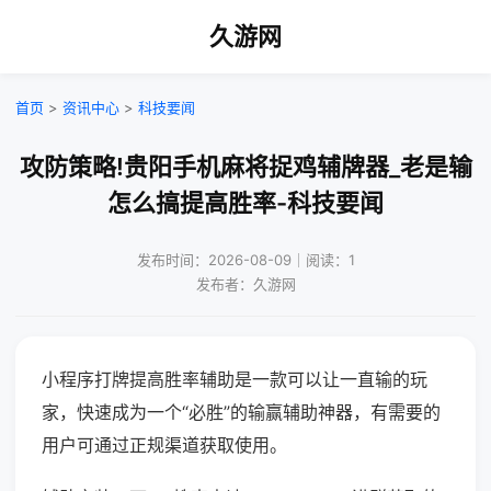
久游网
首页
>
资讯中心
>
科技要闻
攻防策略!贵阳手机麻将捉鸡辅牌器_老是输
怎么搞提高胜率-科技要闻
发布时间：2026-08-09｜阅读：1
发布者：久游网
小程序打牌提高胜率辅助是一款可以让一直输的玩
家，快速成为一个“必胜”的输赢辅助神器，有需要的
用户可通过正规渠道获取使用。