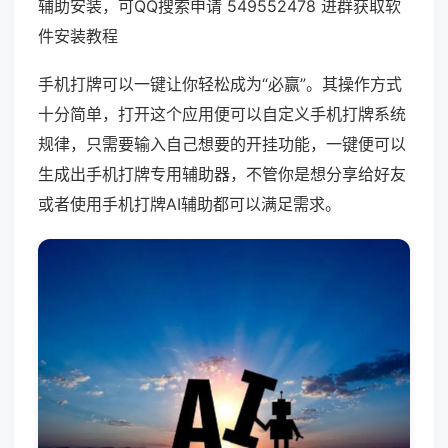
辅助安装，可QQ搜索申请 549552478 进群获取软
件安装教程
手机打牌可以一键让你轻松成为“必赢”。其操作方式
十分简单，打开这个应用便可以自定义手机打牌系统
规律，只需要输入自己想要的开挂功能，一键便可以
生成出手机打牌专用辅助器，不管你是想分享给好友
或者使用手机打牌AI辅助都可以满足需求。