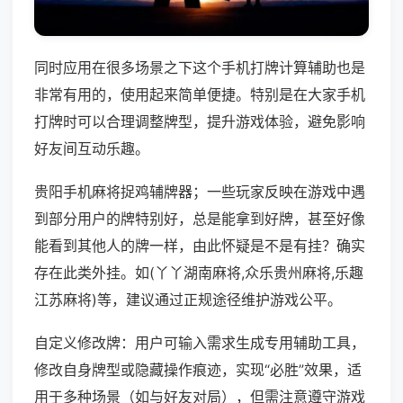
同时应用在很多场景之下这个手机打牌计算辅助也是
非常有用的，使用起来简单便捷。特别是在大家手机
打牌时可以合理调整牌型，提升游戏体验，避免影响
好友间互动乐趣。
贵阳手机麻将捉鸡辅牌器；一些玩家反映在游戏中遇
到部分用户的牌特别好，总是能拿到好牌，甚至好像
能看到其他人的牌一样，由此怀疑是不是有挂？确实
存在此类外挂。如(丫丫湖南麻将,众乐贵州麻将,乐趣
江苏麻将)等，建议通过正规途径维护游戏公平。
自定义修改牌：用户可输入需求生成专用辅助工具，
修改自身牌型或隐藏操作痕迹，实现“必胜”效果，适
用于多种场景（如与好友对局），但需注意遵守游戏