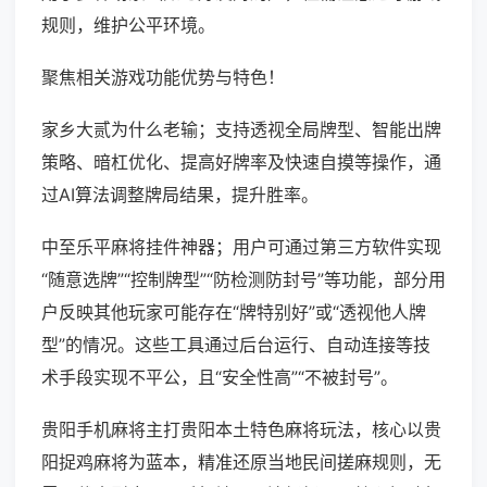
规则，维护公平环境。
聚焦相关游戏功能优势与特色！
家乡大贰为什么老输；支持透视全局牌型、智能出牌
策略、暗杠优化、提高好牌率及快速自摸等操作，通
过AI算法调整牌局结果，提升胜率。
中至乐平麻将挂件神器；用户可通过第三方软件实现
“随意选牌”“控制牌型”“防检测防封号”等功能，部分用
户反映其他玩家可能存在“牌特别好”或“透视他人牌
型”的情况。这些工具通过后台运行、自动连接等技
术手段实现不平公，且“安全性高”“不被封号”。
贵阳手机麻将主打贵阳本土特色麻将玩法，核心以贵
阳捉鸡麻将为蓝本，精准还原当地民间搓麻规则，无