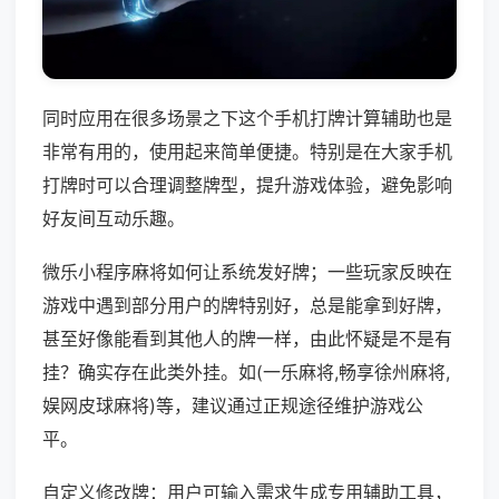
同时应用在很多场景之下这个手机打牌计算辅助也是
非常有用的，使用起来简单便捷。特别是在大家手机
打牌时可以合理调整牌型，提升游戏体验，避免影响
好友间互动乐趣。
微乐小程序麻将如何让系统发好牌；一些玩家反映在
游戏中遇到部分用户的牌特别好，总是能拿到好牌，
甚至好像能看到其他人的牌一样，由此怀疑是不是有
挂？确实存在此类外挂。如(一乐麻将,畅享徐州麻将,
娱网皮球麻将)等，建议通过正规途径维护游戏公
平。
自定义修改牌：用户可输入需求生成专用辅助工具，