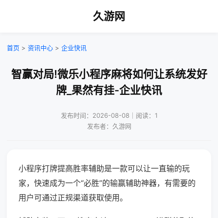
久游网
首页
>
资讯中心
>
企业快讯
智赢对局!微乐小程序麻将如何让系统发好
牌_果然有挂-企业快讯
发布时间：2026-08-08｜阅读：1
发布者：久游网
小程序打牌提高胜率辅助是一款可以让一直输的玩
家，快速成为一个“必胜”的输赢辅助神器，有需要的
用户可通过正规渠道获取使用。