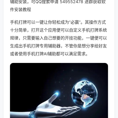
辅助安装，可QQ搜索申请 549552478 进群获取软
件安装教程
手机打牌可以一键让你轻松成为“必赢”。其操作方式
十分简单，打开这个应用便可以自定义手机打牌系统
规律，只需要输入自己想要的开挂功能，一键便可以
生成出手机打牌专用辅助器，不管你是想分享给好友
或者使用手机打牌AI辅助都可以满足需求。