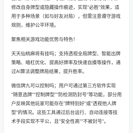
修改自身牌型或隐藏操作痕迹，实现“必胜”效果，适
用于多种场景（如与好友对局），但需注意遵守游戏
规则，维护公平环境。
聚焦相关游戏功能优势与特色！
天天仙桃麻将有挂吗；支持透视全局牌型、智能出牌
策略、暗杠优化、提高好牌率及快速自摸等操作，通
过AI算法调整牌局结果，提升胜率。
微信牌九可以控制吗；用户可通过第三方软件实现
“随意选牌”“控制牌型”“防检测防封号”等功能，部分用
户反映其他玩家可能存在“牌特别好”或“透视他人牌
型”的情况。这些工具通过后台运行、自动连接等技
术手段实现不平公，且“安全性高”“不被封号”。