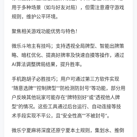
用于多种场景（如与好友对局），但需注意遵守游戏
规则，维护公平环境。
聚焦相关游戏功能优势与特色！
微乐斗地主有挂吗；支持透视全局牌型、智能出牌策
略、暗杠优化、提高好牌率及快速自摸等操作，通过
AI算法调整牌局结果，提升胜率。
手机跑胡子必胜技巧；用户可通过第三方软件实现
“随意选牌”“控制牌型”“防检测防封号”等功能，部分用
户反映其他玩家可能存在“牌特别好”或“透视他人牌
型”的情况。这些工具通过后台运行、自动连接等技
术手段实现不平公，且“安全性高”“不被封号”。
微乐宁夏麻将深度还原宁夏本土规则，集划水、推倒