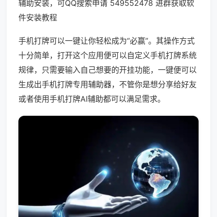
辅助安装，可QQ搜索申请 549552478 进群获取软
件安装教程
手机打牌可以一键让你轻松成为“必赢”。其操作方式
十分简单，打开这个应用便可以自定义手机打牌系统
规律，只需要输入自己想要的开挂功能，一键便可以
生成出手机打牌专用辅助器，不管你是想分享给好友
或者使用手机打牌AI辅助都可以满足需求。