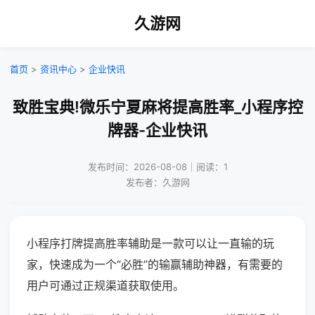
久游网
首页
>
资讯中心
>
企业快讯
致胜宝典!微乐宁夏麻将提高胜率_小程序控
牌器-企业快讯
发布时间：2026-08-08｜阅读：1
发布者：久游网
小程序打牌提高胜率辅助是一款可以让一直输的玩
家，快速成为一个“必胜”的输赢辅助神器，有需要的
用户可通过正规渠道获取使用。