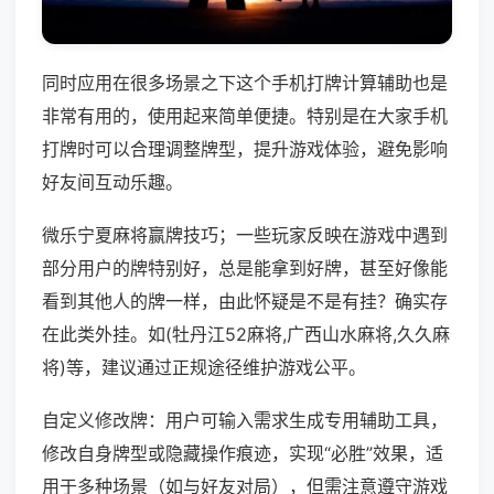
同时应用在很多场景之下这个手机打牌计算辅助也是
非常有用的，使用起来简单便捷。特别是在大家手机
打牌时可以合理调整牌型，提升游戏体验，避免影响
好友间互动乐趣。
微乐宁夏麻将赢牌技巧；一些玩家反映在游戏中遇到
部分用户的牌特别好，总是能拿到好牌，甚至好像能
看到其他人的牌一样，由此怀疑是不是有挂？确实存
在此类外挂。如(牡丹江52麻将,广西山水麻将,久久麻
将)等，建议通过正规途径维护游戏公平。
自定义修改牌：用户可输入需求生成专用辅助工具，
修改自身牌型或隐藏操作痕迹，实现“必胜”效果，适
用于多种场景（如与好友对局），但需注意遵守游戏