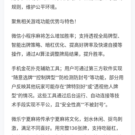
规则，维护公平环境。
聚焦相关游戏功能优势与特色！
微信小程序麻将怎么增加胜率；支持透视全局牌型、
智能出牌策略、暗杠优化、提高好牌率及快速自摸等
操作，通过AI算法调整牌局结果，提升胜率。
手机金花扑克辅助工具；用户可通过第三方软件实现
“随意选牌”“控制牌型”“防检测防封号”等功能，部分用
户反映其他玩家可能存在“牌特别好”或“透视他人牌
型”的情况。这些工具通过后台运行、自动连接等技
术手段实现不平公，且“安全性高”“不被封号”。
微乐宁夏麻将传承宁夏麻将文化，划水休闲、捉鸟刺
激，满足不同喜好。用完整136张牌，支持吃碰杠，