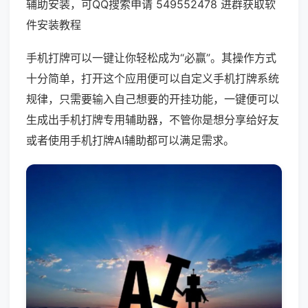
辅助安装，可QQ搜索申请 549552478 进群获取软
件安装教程
手机打牌可以一键让你轻松成为“必赢”。其操作方式
十分简单，打开这个应用便可以自定义手机打牌系统
规律，只需要输入自己想要的开挂功能，一键便可以
生成出手机打牌专用辅助器，不管你是想分享给好友
或者使用手机打牌AI辅助都可以满足需求。