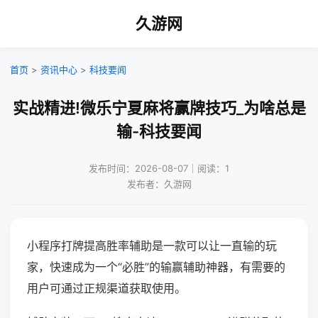
久游网
首页
>
资讯中心
>
科技要闻
实战精进!微乐宁夏麻将赢牌技巧_为啥总是
输-科技要闻
发布时间：2026-08-07｜阅读：1
发布者：久游网
小程序打牌提高胜率辅助是一款可以让一直输的玩
家，快速成为一个“必胜”的输赢辅助神器，有需要的
用户可通过正规渠道获取使用。