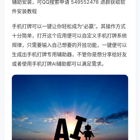
辅助安装，可QQ搜索申请 549552478 进群获取软
件安装教程
手机打牌可以一键让你轻松成为“必赢”。其操作方式
十分简单，打开这个应用便可以自定义手机打牌系统
规律，只需要输入自己想要的开挂功能，一键便可以
生成出手机打牌专用辅助器，不管你是想分享给好友
或者使用手机打牌AI辅助都可以满足需求。