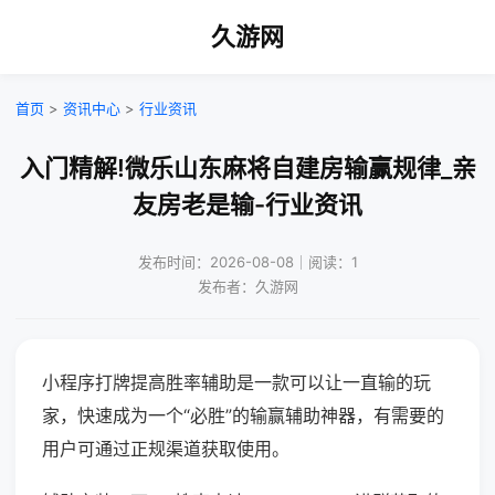
久游网
首页
>
资讯中心
>
行业资讯
入门精解!微乐山东麻将自建房输赢规律_亲
友房老是输-行业资讯
发布时间：2026-08-08｜阅读：1
发布者：久游网
小程序打牌提高胜率辅助是一款可以让一直输的玩
家，快速成为一个“必胜”的输赢辅助神器，有需要的
用户可通过正规渠道获取使用。