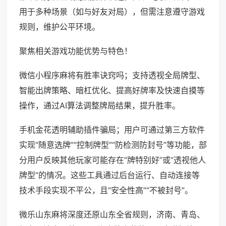
用于多种场景（如与好友对局），但需注意遵守游戏
规则，维护公平环境。
聚焦相关游戏功能优势与特色！
微信小程序麻将有胜率诀窍吗；支持透视全局牌型、
智能出牌策略、暗杠优化、提高好牌率及快速自摸等
操作，通过AI算法调整牌局结果，提升胜率。
手机金花透明辅助插件骗局；用户可通过第三方软件
实现“随意选牌”“控制牌型”“防检测防封号”等功能，部
分用户反映其他玩家可能存在“牌特别好”或“透视他人
牌型”的情况。这些工具通过后台运行、自动连接等
技术手段实现不平公，且“安全性高”“不被封号”。
微乐山东麻将深度还原山东全省规则，济南、青岛、