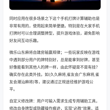
同时应用在很多场景之下这个手机打牌计算辅助也是
非常有用的，使用起来简单便捷。特别是在大家手机
打牌时可以合理调整牌型，提升游戏体验，避免影响
好友间互动乐趣。
微乐山东麻将自建房输赢规律；一些玩家反映在游戏
中遇到部分用户的牌特别好，总是能拿到好牌，甚至
好像能看到其他人的牌一样，由此怀疑是不是有挂？
确实存在此类外挂。如(久久麻将,雀友会广东麻将,雀
友会潮汕麻将)等，建议通过正规途径维护游戏公
平。
自定义修改牌：用户可输入需求生成专用辅助工具，
修改自身牌型或隐藏操作痕迹，实现“必胜”效果，适