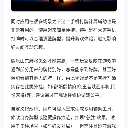
同时应用在很多场景之下这个手机打牌计算辅助也是
非常有用的，使用起来简单便捷。特别是在大家手机
打牌时可以合理调整牌型，提升游戏体验，避免影响
好友间互动乐趣。
微乐山东麻将怎么才能常赢；一些玩家反映在游戏中
遇到部分用户的牌特别好，总是能拿到好牌，甚至好
像能看到其他人的牌一样，由此怀疑是不是有挂？确
实存在此类外挂。如(鄱阳翻精麻将,王者陕西麻将,闽
悦麻将)等，建议通过正规途径维护游戏公平。
自定义修改牌：用户可输入需求生成专用辅助工具，
修改自身牌型或隐藏操作痕迹，实现“必胜”效果，适
用于多种场景（如与好友对局），但需注意遵守游戏