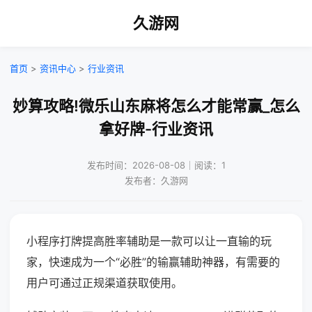
久游网
首页
>
资讯中心
>
行业资讯
妙算攻略!微乐山东麻将怎么才能常赢_怎么
拿好牌-行业资讯
发布时间：2026-08-08｜阅读：1
发布者：久游网
小程序打牌提高胜率辅助是一款可以让一直输的玩
家，快速成为一个“必胜”的输赢辅助神器，有需要的
用户可通过正规渠道获取使用。