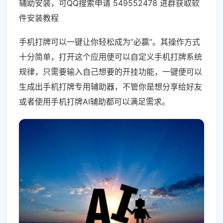
辅助安装，可QQ搜索申请 549552478 进群获取软
件安装教程
手机打牌可以一键让你轻松成为“必赢”。其操作方式
十分简单，打开这个应用便可以自定义手机打牌系统
规律，只需要输入自己想要的开挂功能，一键便可以
生成出手机打牌专用辅助器，不管你是想分享给好友
或者使用手机打牌AI辅助都可以满足需求。