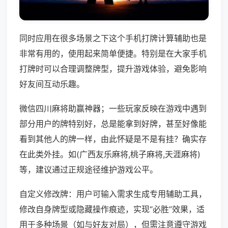
同时应用在很多场景之下这个手机打牌计算辅助也是
非常有用的，使用起来简单便捷。特别是在大家手机
打牌时可以合理调整牌型，提升游戏体验，避免影响
好友间互动乐趣。
微信四川麻将助赢神器；一些玩家反映在游戏中遇到
部分用户的牌特别好，总是能拿到好牌，甚至好像能
看到其他人的牌一样，由此怀疑是不是有挂？确实存
在此类外挂。如(广西友乐麻将,桃子麻将,天涯麻将)
等，建议通过正规途径维护游戏公平。
自定义修改牌：用户可输入需求生成专用辅助工具，
修改自身牌型或隐藏操作痕迹，实现“必胜”效果，适
用于多种场景（如与好友对局），但需注意遵守游戏