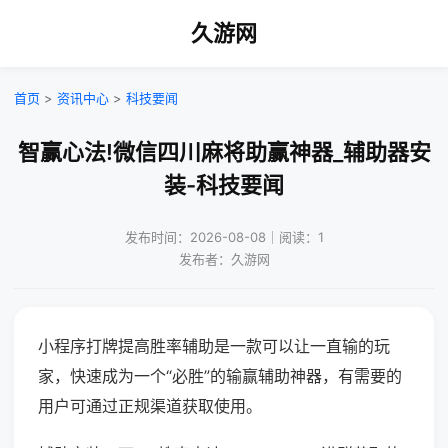
久游网
首页
>
资讯中心
>
科技要闻
智赢心法!微信四川麻将助赢神器_辅助器安
装-科技要闻
发布时间：2026-08-08｜阅读：1
发布者：久游网
小程序打牌提高胜率辅助是一款可以让一直输的玩
家，快速成为一个“必胜”的输赢辅助神器，有需要的
用户可通过正规渠道获取使用。