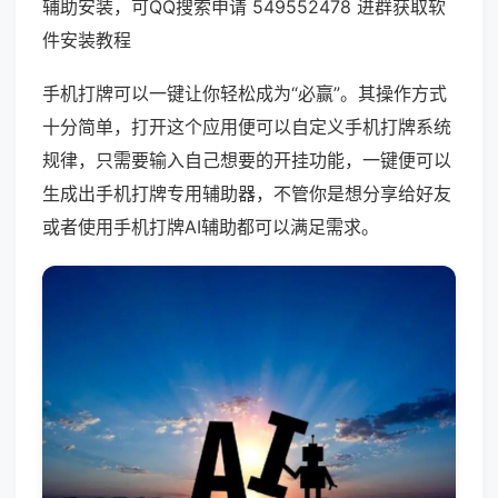
辅助安装，可QQ搜索申请 549552478 进群获取软
件安装教程
手机打牌可以一键让你轻松成为“必赢”。其操作方式
十分简单，打开这个应用便可以自定义手机打牌系统
规律，只需要输入自己想要的开挂功能，一键便可以
生成出手机打牌专用辅助器，不管你是想分享给好友
或者使用手机打牌AI辅助都可以满足需求。