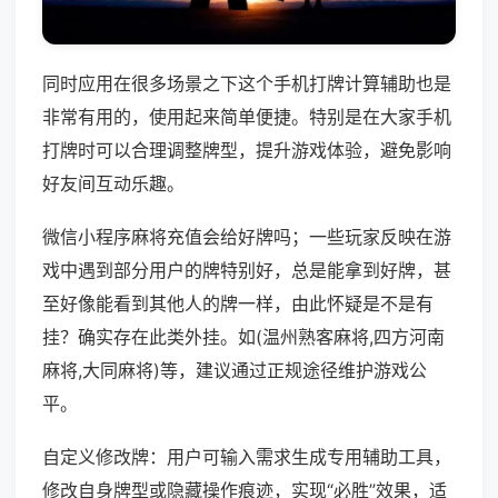
同时应用在很多场景之下这个手机打牌计算辅助也是
非常有用的，使用起来简单便捷。特别是在大家手机
打牌时可以合理调整牌型，提升游戏体验，避免影响
好友间互动乐趣。
微信小程序麻将充值会给好牌吗；一些玩家反映在游
戏中遇到部分用户的牌特别好，总是能拿到好牌，甚
至好像能看到其他人的牌一样，由此怀疑是不是有
挂？确实存在此类外挂。如(温州熟客麻将,四方河南
麻将,大同麻将)等，建议通过正规途径维护游戏公
平。
自定义修改牌：用户可输入需求生成专用辅助工具，
修改自身牌型或隐藏操作痕迹，实现“必胜”效果，适