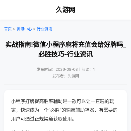
久游网
首页
>
资讯中心
>
行业资讯
实战指南!微信小程序麻将充值会给好牌吗_
必胜技巧-行业资讯
发布时间：2026-08-08｜阅读：1
发布者：久游网
小程序打牌提高胜率辅助是一款可以让一直输的玩
家，快速成为一个“必胜”的输赢辅助神器，有需要的
用户可通过正规渠道获取使用。