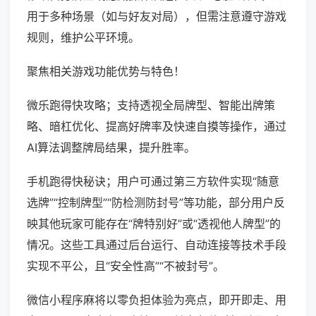
用于多种场景（如与好友对局），但需注意遵守游戏
规则，维护公平环境。
聚焦相关游戏功能优势与特色！
微乐跑得快攻略；支持透视全局牌型、智能出牌策
略、暗杠优化、提高好牌率及快速自摸等操作，通过
AI算法调整牌局结果，提升胜率。
手机跑得快秘诀；用户可通过第三方软件实现“随意
选牌”“控制牌型”“防检测防封号”等功能，部分用户反
映其他玩家可能存在“牌特别好”或“透视他人牌型”的
情况。这些工具通过后台运行、自动连接等技术手段
实现不平公，且“安全性高”“不被封号”。
微信小程序麻将以零负担体验为亮点，即开即走、用