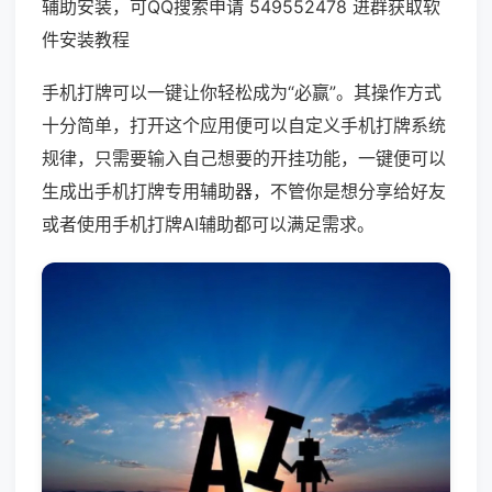
辅助安装，可QQ搜索申请 549552478 进群获取软
件安装教程
手机打牌可以一键让你轻松成为“必赢”。其操作方式
十分简单，打开这个应用便可以自定义手机打牌系统
规律，只需要输入自己想要的开挂功能，一键便可以
生成出手机打牌专用辅助器，不管你是想分享给好友
或者使用手机打牌AI辅助都可以满足需求。