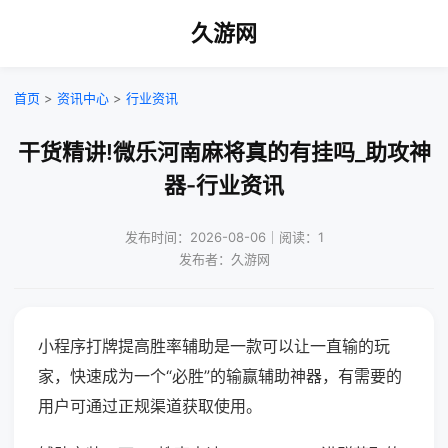
久游网
首页
>
资讯中心
>
行业资讯
干货精讲!微乐河南麻将真的有挂吗_助攻神
器-行业资讯
发布时间：2026-08-06｜阅读：1
发布者：久游网
小程序打牌提高胜率辅助是一款可以让一直输的玩
家，快速成为一个“必胜”的输赢辅助神器，有需要的
用户可通过正规渠道获取使用。