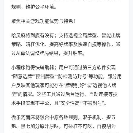
规则，维护公平环境。
聚焦相关游戏功能优势与特色！
哈灵麻将到底有没有；支持透视全局牌型、智能出牌
策略、暗杠优化、提高好牌率及快速自摸等操作，通
过AI算法调整牌局结果，提升胜率。
小程序跑得快辅助器；用户可通过第三方软件实现
“随意选牌”“控制牌型”“防检测防封号”等功能，部分用
户反映其他玩家可能存在“牌特别好”或“透视他人牌
型”的情况。这些工具通过后台运行、自动连接等技
术手段实现不平公，且“安全性高”“不被封号”。
微乐河南麻将融合中原各地规则，混子机制、捉五
魁、黑七加分原汁原味，可碰杠不可吃，自摸胡为