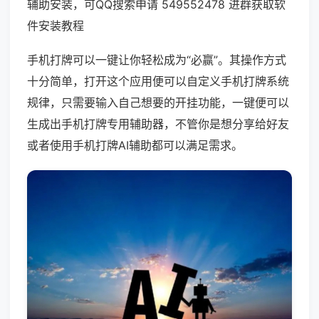
辅助安装，可QQ搜索申请 549552478 进群获取软
件安装教程
手机打牌可以一键让你轻松成为“必赢”。其操作方式
十分简单，打开这个应用便可以自定义手机打牌系统
规律，只需要输入自己想要的开挂功能，一键便可以
生成出手机打牌专用辅助器，不管你是想分享给好友
或者使用手机打牌AI辅助都可以满足需求。