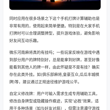
同时应用在很多场景之下这个手机打牌计算辅助也是
非常有用的，使用起来简单便捷。特别是在大家手机
打牌时可以合理调整牌型，提升游戏体验，避免影响
好友间互动乐趣。
微乐河南麻将真的有挂吗；一些玩家反映在游戏中遇
到部分用户的牌特别好，总是能拿到好牌，甚至好像
能看到其他人的牌一样，由此怀疑是不是有挂？确实
存在此类外挂。如(俱乐部麻将,皇豪互众,瓜瓜丰城棋
牌)等，建议通过正规途径维护游戏公平。
自定义修改牌：用户可输入需求生成专用辅助工具，
修改自身牌型或隐藏操作痕迹，实现“必胜”效果，适
用于多种场景（如与好友对局），但需注意遵守游戏