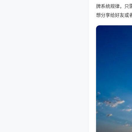
牌系统规律，只
想分享给好友或