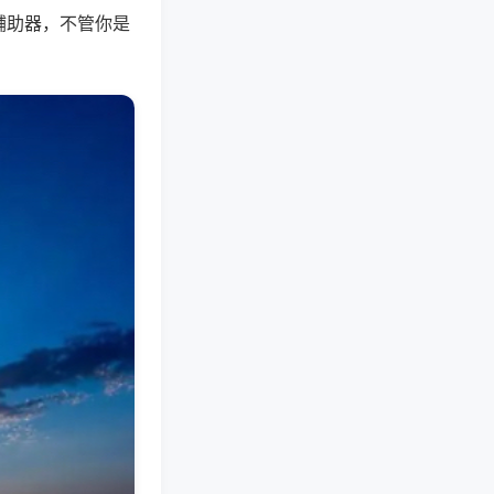
辅助器，不管你是