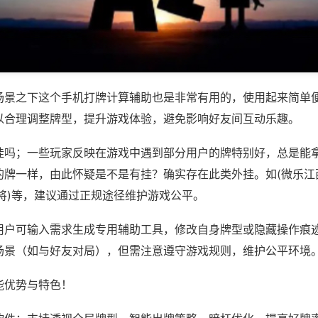
场景之下这个手机打牌计算辅助也是非常有用的，使用起来简单
以合理调整牌型，提升游戏体验，避免影响好友间互动乐趣。
挂吗；一些玩家反映在游戏中遇到部分用户的牌特别好，总是能
的牌一样，由此怀疑是不是有挂？确实存在此类外挂。如(微乐江
将)等，建议通过正规途径维护游戏公平。
用户可输入需求生成专用辅助工具，修改自身牌型或隐藏操作痕迹
场景（如与好友对局），但需注意遵守游戏规则，维护公平环境
能优势与特色！