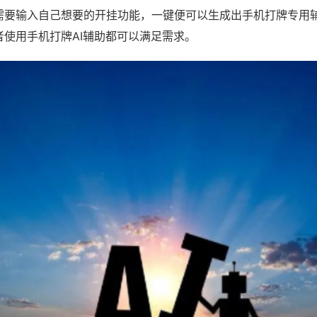
需要输入自己想要的开挂功能，一键便可以生成出手机打牌专用
者使用手机打牌AI辅助都可以满足需求。