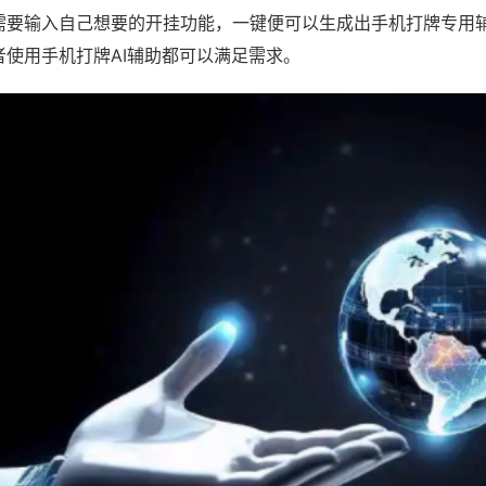
需要输入自己想要的开挂功能，一键便可以生成出手机打牌专用
者使用手机打牌AI辅助都可以满足需求。