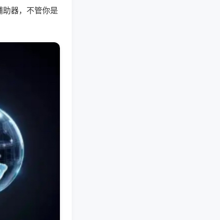
辅助器，不管你是