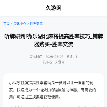
久游网
首页
>
资讯中心
>
胜率交流
听牌研判!微乐湖北麻将提高胜率技巧_铺牌
器购买-胜率交流
发布时间：2026-08-07｜阅读：1
发布者：久游网
小程序打牌提高胜率辅助是一款可以让一直输的玩
家，快速成为一个“必胜”的输赢辅助神器，有需要的
用户可通过正规渠道获取使用。