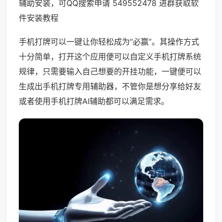
辅助安装，可QQ搜索申请 549552478 进群获取软
件安装教程
手机打牌可以一键让你轻松成为“必赢”。其操作方式
十分简单，打开这个应用便可以自定义手机打牌系统
规律，只需要输入自己想要的开挂功能，一键便可以
生成出手机打牌专用辅助器，不管你是想分享给好友
或者使用手机打牌AI辅助都可以满足需求。