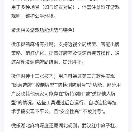
用于多种场景（如与好友对局），但需注意遵守游戏
规则，维护公平环境。
聚焦相关游戏功能优势与特色！
微乐捉鸡麻将有挂吗；支持透视全局牌型、智能出牌
策略、暗杠优化、提高好牌率及快速自摸等操作，通
过AI算法调整牌局结果，提升胜率。
微信财神十三张技巧；用户可通过第三方软件实现
“随意选牌”“控制牌型”“防检测防封号”等功能，部分用
户反映其他玩家可能存在“牌特别好”或“透视他人牌
型”的情况。这些工具通过后台运行、自动连接等技
术手段实现不平公，且“安全性高”“不被封号”。
微乐湖北麻将深度还原湖北规则，武汉红中癞子杠、