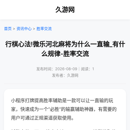
久游网
首页
>
资讯中心
>
胜率交流
行棋心法!微乐河北麻将为什么一直输_有什
么规律-胜率交流
发布时间：2026-08-09｜阅读：1
发布者：久游网
小程序打牌提高胜率辅助是一款可以让一直输的玩
家，快速成为一个“必胜”的输赢辅助神器，有需要的
用户可通过正规渠道获取使用。