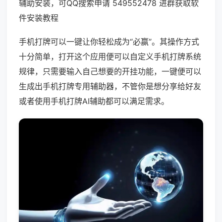
辅助安装，可QQ搜索申请 549552478 进群获取软
件安装教程
手机打牌可以一键让你轻松成为“必赢”。其操作方式
十分简单，打开这个应用便可以自定义手机打牌系统
规律，只需要输入自己想要的开挂功能，一键便可以
生成出手机打牌专用辅助器，不管你是想分享给好友
或者使用手机打牌AI辅助都可以满足需求。