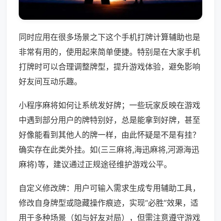
同时应用在很多场景之下这个手机打牌计算辅助也是
非常有用的，使用起来简单便捷。特别是在大家手机
打牌时可以合理调整牌型，提升游戏体验，避免影响
好友间互动乐趣。
小程序麻将如何让系统发好牌；一些玩家反映在游戏
中遇到部分用户的牌特别好，总是能拿到好牌，甚至
好像能看到其他人的牌一样，由此怀疑是不是有挂？
确实存在此类外挂。如(三三麻将,海迅麻将,河源海迅
麻将)等，建议通过正规途径维护游戏公平。
自定义修改牌：用户可输入需求生成专用辅助工具，
修改自身牌型或隐藏操作痕迹，实现“必胜”效果，适
用于多种场景（如与好友对局），但需注意遵守游戏