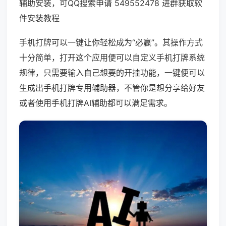
辅助安装，可QQ搜索申请 549552478 进群获取软
件安装教程
手机打牌可以一键让你轻松成为“必赢”。其操作方式
十分简单，打开这个应用便可以自定义手机打牌系统
规律，只需要输入自己想要的开挂功能，一键便可以
生成出手机打牌专用辅助器，不管你是想分享给好友
或者使用手机打牌AI辅助都可以满足需求。