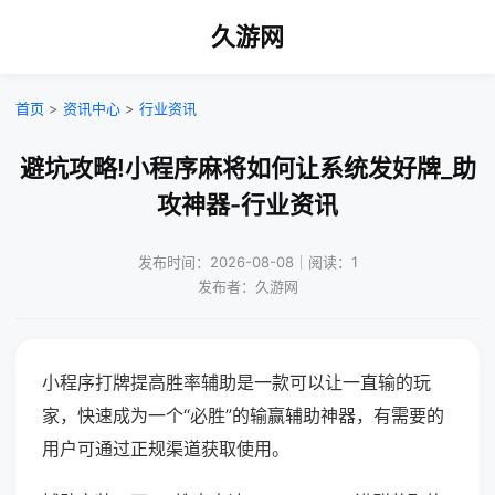
久游网
首页
>
资讯中心
>
行业资讯
避坑攻略!小程序麻将如何让系统发好牌_助
攻神器-行业资讯
发布时间：2026-08-08｜阅读：1
发布者：久游网
小程序打牌提高胜率辅助是一款可以让一直输的玩
家，快速成为一个“必胜”的输赢辅助神器，有需要的
用户可通过正规渠道获取使用。