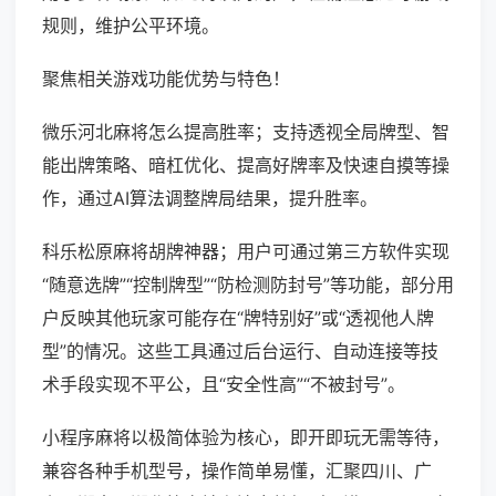
规则，维护公平环境。
聚焦相关游戏功能优势与特色！
微乐河北麻将怎么提高胜率；支持透视全局牌型、智
能出牌策略、暗杠优化、提高好牌率及快速自摸等操
作，通过AI算法调整牌局结果，提升胜率。
科乐松原麻将胡牌神器；用户可通过第三方软件实现
“随意选牌”“控制牌型”“防检测防封号”等功能，部分用
户反映其他玩家可能存在“牌特别好”或“透视他人牌
型”的情况。这些工具通过后台运行、自动连接等技
术手段实现不平公，且“安全性高”“不被封号”。
小程序麻将以极简体验为核心，即开即玩无需等待，
兼容各种手机型号，操作简单易懂，汇聚四川、广