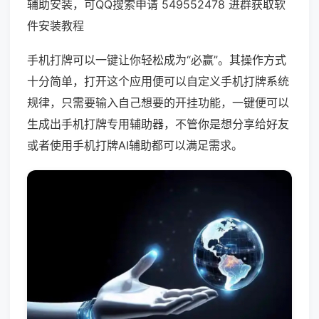
辅助安装，可QQ搜索申请 549552478 进群获取软
件安装教程
手机打牌可以一键让你轻松成为“必赢”。其操作方式
十分简单，打开这个应用便可以自定义手机打牌系统
规律，只需要输入自己想要的开挂功能，一键便可以
生成出手机打牌专用辅助器，不管你是想分享给好友
或者使用手机打牌AI辅助都可以满足需求。