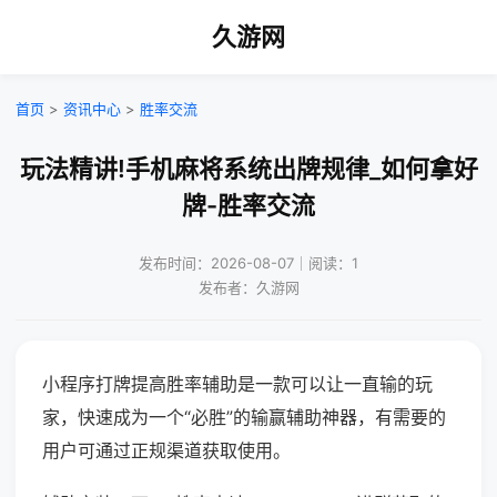
久游网
首页
>
资讯中心
>
胜率交流
玩法精讲!手机麻将系统出牌规律_如何拿好
牌-胜率交流
发布时间：2026-08-07｜阅读：1
发布者：久游网
小程序打牌提高胜率辅助是一款可以让一直输的玩
家，快速成为一个“必胜”的输赢辅助神器，有需要的
用户可通过正规渠道获取使用。