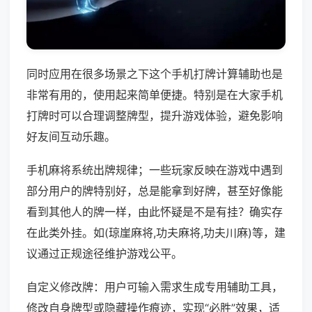
同时应用在很多场景之下这个手机打牌计算辅助也是
非常有用的，使用起来简单便捷。特别是在大家手机
打牌时可以合理调整牌型，提升游戏体验，避免影响
好友间互动乐趣。
手机麻将系统出牌规律；一些玩家反映在游戏中遇到
部分用户的牌特别好，总是能拿到好牌，甚至好像能
看到其他人的牌一样，由此怀疑是不是有挂？确实存
在此类外挂。如(琼崖麻将,功夫麻将,功夫川麻)等，建
议通过正规途径维护游戏公平。
自定义修改牌：用户可输入需求生成专用辅助工具，
修改自身牌型或隐藏操作痕迹，实现“必胜”效果，适