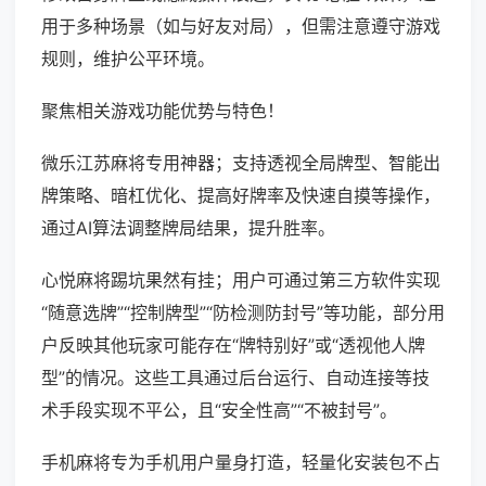
用于多种场景（如与好友对局），但需注意遵守游戏
规则，维护公平环境。
聚焦相关游戏功能优势与特色！
微乐江苏麻将专用神器；支持透视全局牌型、智能出
牌策略、暗杠优化、提高好牌率及快速自摸等操作，
通过AI算法调整牌局结果，提升胜率。
心悦麻将踢坑果然有挂；用户可通过第三方软件实现
“随意选牌”“控制牌型”“防检测防封号”等功能，部分用
户反映其他玩家可能存在“牌特别好”或“透视他人牌
型”的情况。这些工具通过后台运行、自动连接等技
术手段实现不平公，且“安全性高”“不被封号”。
手机麻将专为手机用户量身打造，轻量化安装包不占