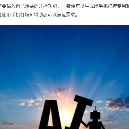
需要输入自己想要的开挂功能，一键便可以生成出手机打牌专用
者使用手机打牌AI辅助都可以满足需求。