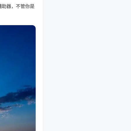
辅助器，不管你是