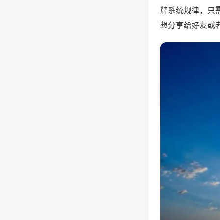
牌系统规律，只
想分享给好友或