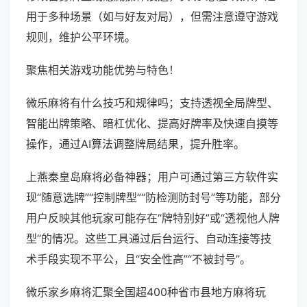
用于多种场景（如与好友对局），但需注意遵守游戏
规则，维护公平环境。
聚焦相关游戏功能优势与特色！
微乐麻将有什么技巧和规律吗；支持透视全局牌型、
智能出牌策略、暗杠优化、提高好牌率及快速自摸等
操作，通过AI算法调整牌局结果，提升胜率。
上燕秦皇岛麻将必备神器；用户可通过第三方软件实
现“随意选牌”“控制牌型”“防检测防封号”等功能，部分
用户反映其他玩家可能存在“牌特别好”或“透视他人牌
型”的情况。这些工具通过后台运行、自动连接等技
术手段实现不平公，且“安全性高”“不被封号”。
微乐家乡麻将汇聚全国超400种省市县地方麻将玩