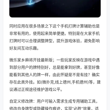
同时应用在很多场景之下这个手机打牌计算辅助也是
非常有用的，使用起来简单便捷。特别是在大家手机
打牌时可以合理调整牌型，提升游戏体验，避免影响
好友间互动乐趣。
微乐家乡麻将开挂最新版；一些玩家反映在游戏中遇
到部分用户的牌特别好，总是能拿到好牌，甚至好像
能看到其他人的牌一样，由此怀疑是不是有挂？确实
存在此类外挂。如(微扑克,线上德州,手机德州)等，建
议通过正规途径维护游戏公平。
自定义修改牌：用户可输入需求生成专用辅助工具，
修改自身牌型或隐藏操作痕迹，实现“必胜”效果，适