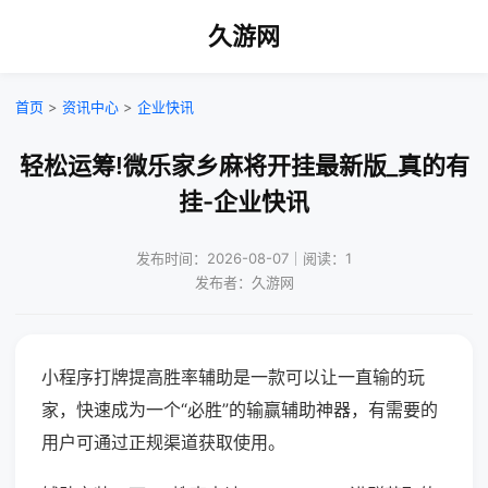
久游网
首页
>
资讯中心
>
企业快讯
轻松运筹!微乐家乡麻将开挂最新版_真的有
挂-企业快讯
发布时间：2026-08-07｜阅读：1
发布者：久游网
小程序打牌提高胜率辅助是一款可以让一直输的玩
家，快速成为一个“必胜”的输赢辅助神器，有需要的
用户可通过正规渠道获取使用。