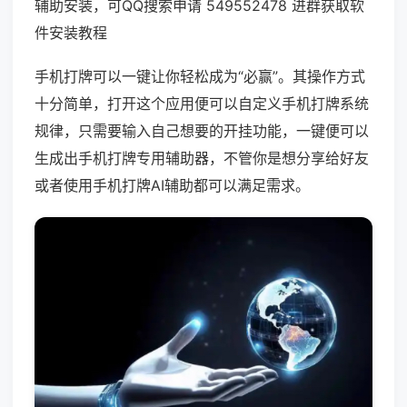
辅助安装，可QQ搜索申请 549552478 进群获取软
件安装教程
手机打牌可以一键让你轻松成为“必赢”。其操作方式
十分简单，打开这个应用便可以自定义手机打牌系统
规律，只需要输入自己想要的开挂功能，一键便可以
生成出手机打牌专用辅助器，不管你是想分享给好友
或者使用手机打牌AI辅助都可以满足需求。