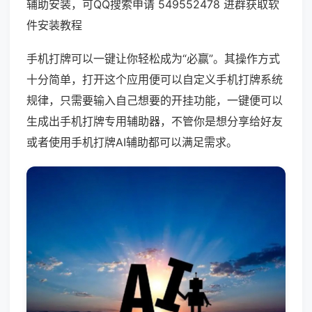
辅助安装，可QQ搜索申请 549552478 进群获取软
件安装教程
手机打牌可以一键让你轻松成为“必赢”。其操作方式
十分简单，打开这个应用便可以自定义手机打牌系统
规律，只需要输入自己想要的开挂功能，一键便可以
生成出手机打牌专用辅助器，不管你是想分享给好友
或者使用手机打牌AI辅助都可以满足需求。