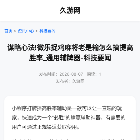
久游网
首页
>
资讯中心
>
科技要闻
谋略心法!微乐捉鸡麻将老是输怎么搞提高
胜率_通用辅牌器-科技要闻
发布时间：2026-08-07｜阅读：1
发布者：久游网
小程序打牌提高胜率辅助是一款可以让一直输的玩
家，快速成为一个“必胜”的输赢辅助神器，有需要的
用户可通过正规渠道获取使用。