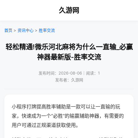
久游网
首页
>
资讯中心
>
胜率交流
轻松精通!微乐河北麻将为什么一直输_必赢
神器最新版-胜率交流
发布时间：2026-08-06｜阅读：1
发布者：久游网
小程序打牌提高胜率辅助是一款可以让一直输的玩
家，快速成为一个“必胜”的输赢辅助神器，有需要的
用户可通过正规渠道获取使用。