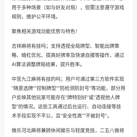
用于多种场景（如与好友对局），但需注意遵守游戏
规则，维护公平环境。
聚焦相关游戏功能优势与特色！
吉祥麻将有挂吗；支持透视全局牌型、智能出牌策
略、暗杠优化、提高好牌率及快速自摸等操作，通过
AI算法调整牌局结果，提升胜率。
中至九江麻将有挂的吗；用户可通过第三方软件实现
“随意选牌”“控制牌型”“防检测防封号”等功能，部分用
户反映其他玩家可能存在“牌特别好”或“透视他人牌
型”的情况。这些工具通过后台运行、自动连接等技
术手段实现不平公，且“安全性高”“不被封号”。
微乐河北麻将兼顾休闲娱乐与轻度竞技，二五八做将