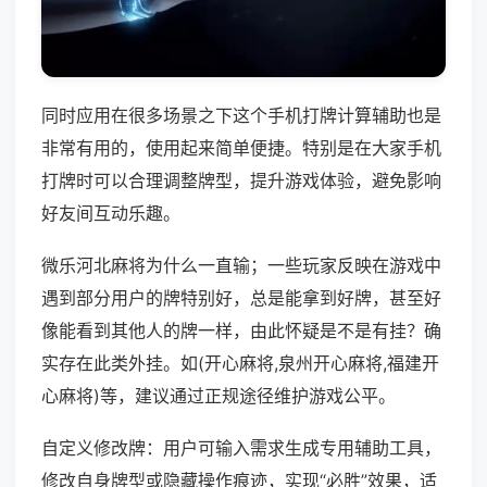
同时应用在很多场景之下这个手机打牌计算辅助也是
非常有用的，使用起来简单便捷。特别是在大家手机
打牌时可以合理调整牌型，提升游戏体验，避免影响
好友间互动乐趣。
微乐河北麻将为什么一直输；一些玩家反映在游戏中
遇到部分用户的牌特别好，总是能拿到好牌，甚至好
像能看到其他人的牌一样，由此怀疑是不是有挂？确
实存在此类外挂。如(开心麻将,泉州开心麻将,福建开
心麻将)等，建议通过正规途径维护游戏公平。
自定义修改牌：用户可输入需求生成专用辅助工具，
修改自身牌型或隐藏操作痕迹，实现“必胜”效果，适