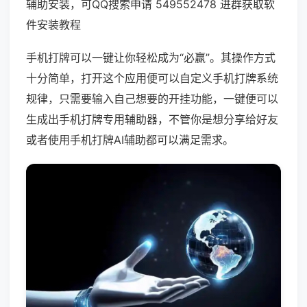
辅助安装，可QQ搜索申请 549552478 进群获取软
件安装教程
手机打牌可以一键让你轻松成为“必赢”。其操作方式
十分简单，打开这个应用便可以自定义手机打牌系统
规律，只需要输入自己想要的开挂功能，一键便可以
生成出手机打牌专用辅助器，不管你是想分享给好友
或者使用手机打牌AI辅助都可以满足需求。