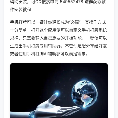
辅助安装，可QQ搜索申请 549552478 进群获取软
件安装教程
手机打牌可以一键让你轻松成为“必赢”。其操作方式
十分简单，打开这个应用便可以自定义手机打牌系统
规律，只需要输入自己想要的开挂功能，一键便可以
生成出手机打牌专用辅助器，不管你是想分享给好友
或者使用手机打牌AI辅助都可以满足需求。