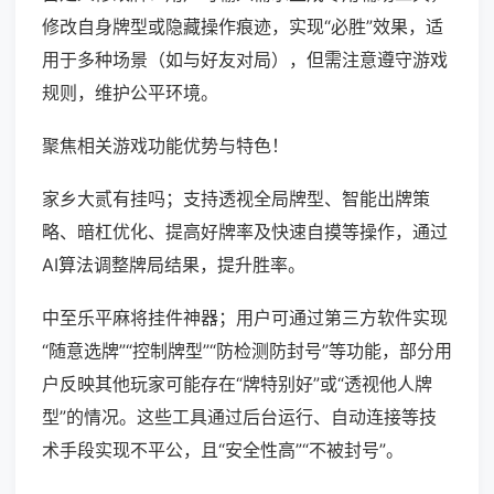
修改自身牌型或隐藏操作痕迹，实现“必胜”效果，适
用于多种场景（如与好友对局），但需注意遵守游戏
规则，维护公平环境。
聚焦相关游戏功能优势与特色！
家乡大贰有挂吗；支持透视全局牌型、智能出牌策
略、暗杠优化、提高好牌率及快速自摸等操作，通过
AI算法调整牌局结果，提升胜率。
中至乐平麻将挂件神器；用户可通过第三方软件实现
“随意选牌”“控制牌型”“防检测防封号”等功能，部分用
户反映其他玩家可能存在“牌特别好”或“透视他人牌
型”的情况。这些工具通过后台运行、自动连接等技
术手段实现不平公，且“安全性高”“不被封号”。