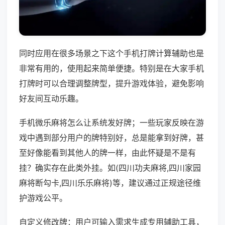
同时应用在很多场景之下这个手机打牌计算辅助也是
非常有用的，使用起来简单便捷。特别是在大家手机
打牌时可以合理调整牌型，提升游戏体验，避免影响
好友间互动乐趣。
手机微乐麻将怎么让系统发好牌；一些玩家反映在游
戏中遇到部分用户的牌特别好，总是能拿到好牌，甚
至好像能看到其他人的牌一样，由此怀疑是不是有
挂？确实存在此类外挂。如(四川功夫麻将,四川家园
麻将断勾卡,四川乐乐麻将)等，建议通过正规途径维
护游戏公平。
自定义修改牌：用户可输入需求生成专用辅助工具，