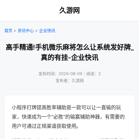
久游网
首页
>
资讯中心
>
企业快讯
高手精通!手机微乐麻将怎么让系统发好牌_
真的有挂-企业快讯
发布时间：2026-08-09｜阅读：2
发布者：久游网
小程序打牌提高胜率辅助是一款可以让一直输的玩
家，快速成为一个“必胜”的输赢辅助神器，有需要的
用户可通过正规渠道获取使用。