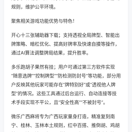
规则，维护公平环境。
聚焦相关游戏功能优势与特色！
开心十三张辅助器下载；支持透视全局牌型、智能出
牌策略、暗杠优化、提高好牌率及快速自摸等操作，
通过AI算法调整牌局结果，提升胜率。
多乐跑胡子果然有挂；用户可通过第三方软件实现
“随意选牌”“控制牌型”“防检测防封号”等功能，部分用
户反映其他玩家可能存在“牌特别好”或“透视他人牌
型”的情况。这些工具通过后台运行、自动连接等技
术手段实现不平公，且“安全性高”“不被封号”。
微乐广西麻将专为广西玩家量身打造，精准复刻南
宁、桂林、玉林本土规则，红中百搭、推倒胡、鸡胡