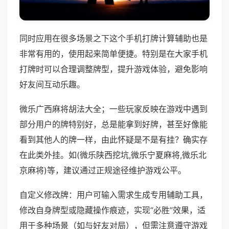
同时应用在很多场景之下这个手机打牌计算辅助也是
非常有用的，使用起来简单便捷。特别是在大家手机
打牌时可以合理调整牌型，提升游戏体验，避免影响
好友间互动乐趣。
微乐广西麻将胡法大全；一些玩家反映在游戏中遇到
部分用户的牌特别好，总是能拿到好牌，甚至好像能
看到其他人的牌一样，由此怀疑是不是有挂？确实存
在此类外挂。如(微乐陕西挖坑,微乐宁夏麻将,微乐北
京麻将)等，建议通过正规途径维护游戏公平。
自定义修改牌：用户可输入需求生成专用辅助工具，
修改自身牌型或隐藏操作痕迹，实现“必胜”效果，适
用于多种场景（如与好友对局），但需注意遵守游戏