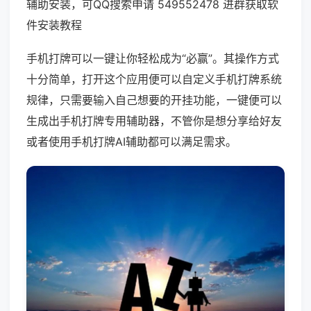
辅助安装，可QQ搜索申请 549552478 进群获取软
件安装教程
手机打牌可以一键让你轻松成为“必赢”。其操作方式
十分简单，打开这个应用便可以自定义手机打牌系统
规律，只需要输入自己想要的开挂功能，一键便可以
生成出手机打牌专用辅助器，不管你是想分享给好友
或者使用手机打牌AI辅助都可以满足需求。