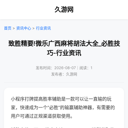
久游网
首页
>
资讯中心
>
行业资讯
致胜精要!微乐广西麻将胡法大全_必胜技
巧-行业资讯
发布时间：2026-08-07｜阅读：1
发布者：久游网
小程序打牌提高胜率辅助是一款可以让一直输的玩
家，快速成为一个“必胜”的输赢辅助神器，有需要的
用户可通过正规渠道获取使用。