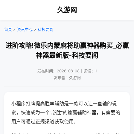
久游网
首页
>
资讯中心
>
科技要闻
进阶攻略!微乐内蒙麻将助赢神器购买_必赢
神器最新版-科技要闻
发布时间：2026-08-08｜阅读：1
发布者：久游网
小程序打牌提高胜率辅助是一款可以让一直输的玩
家，快速成为一个“必胜”的输赢辅助神器，有需要的
用户可通过正规渠道获取使用。