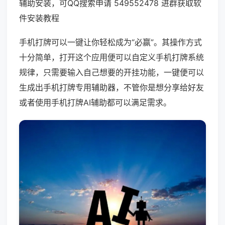
辅助安装，可QQ搜索申请 549552478 进群获取软
件安装教程
手机打牌可以一键让你轻松成为“必赢”。其操作方式
十分简单，打开这个应用便可以自定义手机打牌系统
规律，只需要输入自己想要的开挂功能，一键便可以
生成出手机打牌专用辅助器，不管你是想分享给好友
或者使用手机打牌AI辅助都可以满足需求。