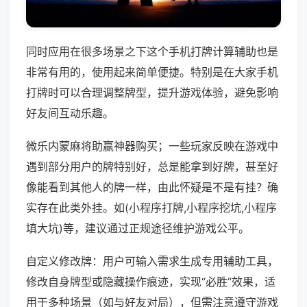
同时应用在很多场景之下这个手机打牌计算辅助也是
非常有用的，使用起来简单便捷。特别是在大家手机
打牌时可以合理调整牌型，提升游戏体验，避免影响
好友间互动乐趣。
微乐内蒙麻将助赢神器购买；一些玩家反映在游戏中
遇到部分用户的牌特别好，总是能拿到好牌，甚至好
像能看到其他人的牌一样，由此怀疑是不是有挂？确
实存在此类外挂。如(小程序打牌,小程序挖坑,小程序
填大坑)等，建议通过正规途径维护游戏公平。
自定义修改牌：用户可输入需求生成专用辅助工具，
修改自身牌型或隐藏操作痕迹，实现“必胜”效果，适
用于多种场景（如与好友对局），但需注意遵守游戏