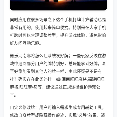
同时应用在很多场景之下这个手机打牌计算辅助也是
非常有用的，使用起来简单便捷。特别是在大家手机
打牌时可以合理调整牌型，提升游戏体验，避免影响
好友间互动乐趣。
微乐河南麻将怎么让系统发好牌；一些玩家反映在游
戏中遇到部分用户的牌特别好，总是能拿到好牌，甚
至好像能看到其他人的牌一样，由此怀疑是不是有
挂？确实存在此类外挂。如(闽南旺旺麻将,福建旺旺
麻将,旺旺麻将)等，建议通过正规途径维护游戏公
平。
自定义修改牌：用户可输入需求生成专用辅助工具，
修改自身牌型或隐藏操作痕迹，实现“必胜”效果，适