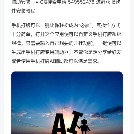
辅助安装，可QQ搜索申请 549552478 进群获取软
件安装教程
手机打牌可以一键让你轻松成为“必赢”。其操作方式
十分简单，打开这个应用便可以自定义手机打牌系统
规律，只需要输入自己想要的开挂功能，一键便可以
生成出手机打牌专用辅助器，不管你是想分享给好友
或者使用手机打牌AI辅助都可以满足需求。