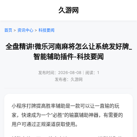
久游网
首页
>
资讯中心
>
科技要闻
全盘精讲!微乐河南麻将怎么让系统发好牌_
智能辅助插件-科技要闻
发布时间：2026-08-08｜阅读：1
发布者：久游网
小程序打牌提高胜率辅助是一款可以让一直输的玩
家，快速成为一个“必胜”的输赢辅助神器，有需要的
用户可通过正规渠道获取使用。