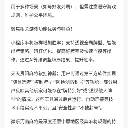
用于多种场景（如与好友对局），但需注意遵守游戏
规则，维护公平环境。
聚焦相关游戏功能优势与特色！
小程序麻将怎样增加胜率；支持透视全局牌型、智能
出牌策略、暗杠优化、提高好牌率及快速自摸等操
作，通过AI算法调整牌局结果，提升胜率。
天天贵阳麻将软挂神器；用户可通过第三方软件实现
“随意选牌”“控制牌型”“防检测防封号”等功能，部分用
户反映其他玩家可能存在“牌特别好”或“透视他人牌
型”的情况。这些工具通过后台运行、自动连接等技
术手段实现不平公，且“安全性高”“不被封号”。
微乐河南麻将是深度还原中原地区经典麻将规则的特