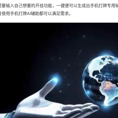
需要输入自己想要的开挂功能，一键便可以生成出手机打牌专用
者使用手机打牌AI辅助都可以满足需求。