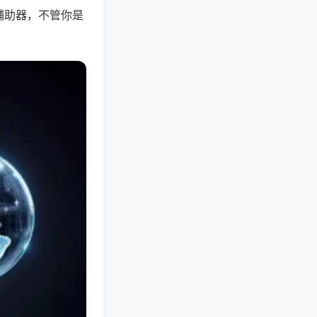
辅助器，不管你是