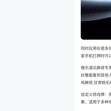
同时应用在很多
家手机打牌时可
微乐湖北麻将专
好像能看到其他
鸡麻将,甘肃桃乐
自定义修改牌：
果，适用于多种