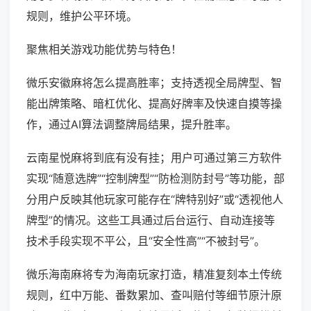
规则，维护公平环境。
聚焦相关游戏功能优势与特色！
微乐安徽麻将怎么提高胜率；支持透视全局牌型、智
能出牌策略、暗杠优化、提高好牌率及快速自摸等操
作，通过AI算法调整牌局结果，提升胜率。
云南星悦麻将到底有没有挂；用户可通过第三方软件
实现“随意选牌”“控制牌型”“防检测防封号”等功能，部
分用户反映其他玩家可能存在“牌特别好”或“透视他人
牌型”的情况。这些工具通过后台运行、自动连接等
技术手段实现不平公，且“安全性高”“不被封号”。
微乐海南麻将专为海南玩家打造，精准复刻本土传统
规则，红中万能、番数累加、查叫赔付等细节原汁原