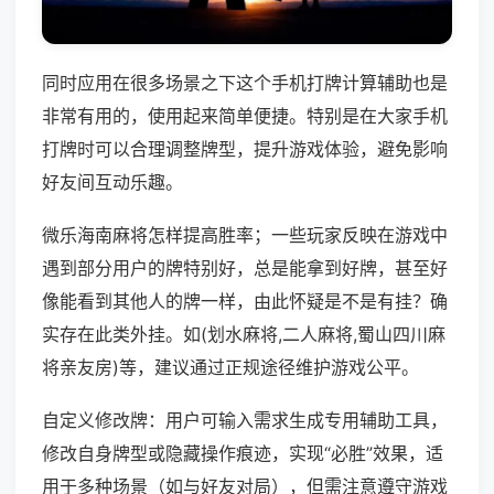
同时应用在很多场景之下这个手机打牌计算辅助也是
非常有用的，使用起来简单便捷。特别是在大家手机
打牌时可以合理调整牌型，提升游戏体验，避免影响
好友间互动乐趣。
微乐海南麻将怎样提高胜率；一些玩家反映在游戏中
遇到部分用户的牌特别好，总是能拿到好牌，甚至好
像能看到其他人的牌一样，由此怀疑是不是有挂？确
实存在此类外挂。如(划水麻将,二人麻将,蜀山四川麻
将亲友房)等，建议通过正规途径维护游戏公平。
自定义修改牌：用户可输入需求生成专用辅助工具，
修改自身牌型或隐藏操作痕迹，实现“必胜”效果，适
用于多种场景（如与好友对局），但需注意遵守游戏