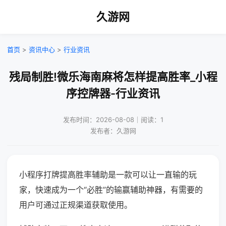
久游网
首页
>
资讯中心
>
行业资讯
残局制胜!微乐海南麻将怎样提高胜率_小程
序控牌器-行业资讯
发布时间：2026-08-08｜阅读：1
发布者：久游网
小程序打牌提高胜率辅助是一款可以让一直输的玩
家，快速成为一个“必胜”的输赢辅助神器，有需要的
用户可通过正规渠道获取使用。