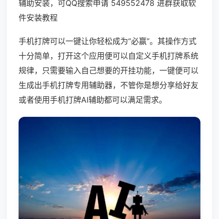
辅助安装，可QQ搜索申请 549552478 进群获取软
件安装教程
手机打牌可以一键让你轻松成为“必赢”。其操作方式
十分简单，打开这个应用便可以自定义手机打牌系统
规律，只需要输入自己想要的开挂功能，一键便可以
生成出手机打牌专用辅助器，不管你是想分享给好友
或者使用手机打牌AI辅助都可以满足需求。