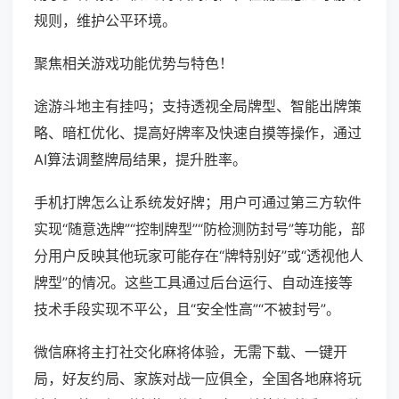
规则，维护公平环境。
聚焦相关游戏功能优势与特色！
途游斗地主有挂吗；支持透视全局牌型、智能出牌策
略、暗杠优化、提高好牌率及快速自摸等操作，通过
AI算法调整牌局结果，提升胜率。
手机打牌怎么让系统发好牌；用户可通过第三方软件
实现“随意选牌”“控制牌型”“防检测防封号”等功能，部
分用户反映其他玩家可能存在“牌特别好”或“透视他人
牌型”的情况。这些工具通过后台运行、自动连接等
技术手段实现不平公，且“安全性高”“不被封号”。
微信麻将主打社交化麻将体验，无需下载、一键开
局，好友约局、家族对战一应俱全，全国各地麻将玩