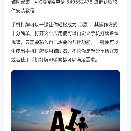
辅助安装，可QQ搜索申请 549552478 进群获取软
件安装教程
手机打牌可以一键让你轻松成为“必赢”。其操作方式
十分简单，打开这个应用便可以自定义手机打牌系统
规律，只需要输入自己想要的开挂功能，一键便可以
生成出手机打牌专用辅助器，不管你是想分享给好友
或者使用手机打牌AI辅助都可以满足需求。