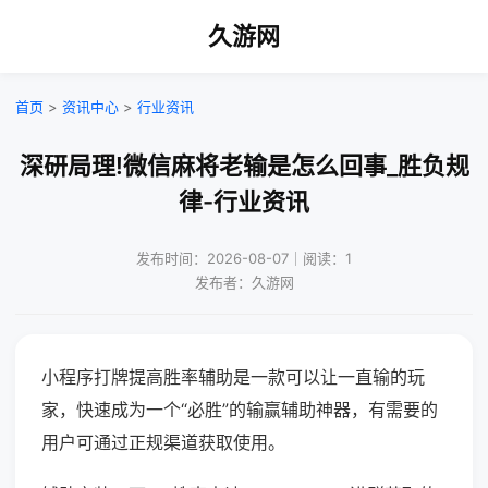
久游网
首页
>
资讯中心
>
行业资讯
深研局理!微信麻将老输是怎么回事_胜负规
律-行业资讯
发布时间：2026-08-07｜阅读：1
发布者：久游网
小程序打牌提高胜率辅助是一款可以让一直输的玩
家，快速成为一个“必胜”的输赢辅助神器，有需要的
用户可通过正规渠道获取使用。