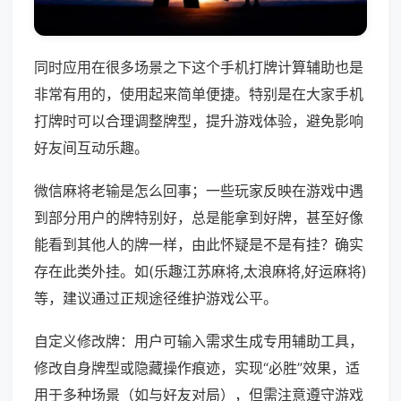
同时应用在很多场景之下这个手机打牌计算辅助也是
非常有用的，使用起来简单便捷。特别是在大家手机
打牌时可以合理调整牌型，提升游戏体验，避免影响
好友间互动乐趣。
微信麻将老输是怎么回事；一些玩家反映在游戏中遇
到部分用户的牌特别好，总是能拿到好牌，甚至好像
能看到其他人的牌一样，由此怀疑是不是有挂？确实
存在此类外挂。如(乐趣江苏麻将,太浪麻将,好运麻将)
等，建议通过正规途径维护游戏公平。
自定义修改牌：用户可输入需求生成专用辅助工具，
修改自身牌型或隐藏操作痕迹，实现“必胜”效果，适
用于多种场景（如与好友对局），但需注意遵守游戏