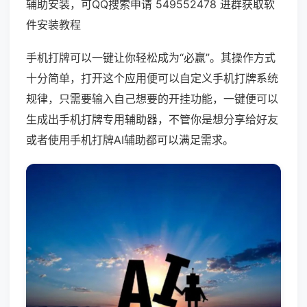
辅助安装，可QQ搜索申请 549552478 进群获取软
件安装教程
手机打牌可以一键让你轻松成为“必赢”。其操作方式
十分简单，打开这个应用便可以自定义手机打牌系统
规律，只需要输入自己想要的开挂功能，一键便可以
生成出手机打牌专用辅助器，不管你是想分享给好友
或者使用手机打牌AI辅助都可以满足需求。