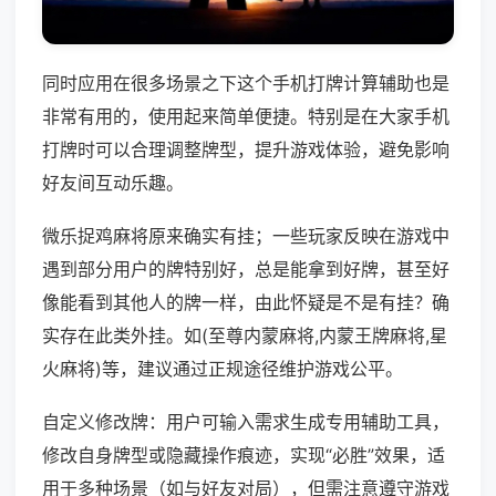
同时应用在很多场景之下这个手机打牌计算辅助也是
非常有用的，使用起来简单便捷。特别是在大家手机
打牌时可以合理调整牌型，提升游戏体验，避免影响
好友间互动乐趣。
微乐捉鸡麻将原来确实有挂；一些玩家反映在游戏中
遇到部分用户的牌特别好，总是能拿到好牌，甚至好
像能看到其他人的牌一样，由此怀疑是不是有挂？确
实存在此类外挂。如(至尊内蒙麻将,内蒙王牌麻将,星
火麻将)等，建议通过正规途径维护游戏公平。
自定义修改牌：用户可输入需求生成专用辅助工具，
修改自身牌型或隐藏操作痕迹，实现“必胜”效果，适
用于多种场景（如与好友对局），但需注意遵守游戏