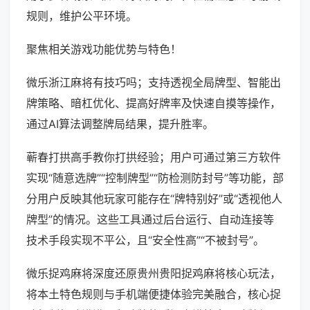
规则，维护公平环境。
聚焦相关游戏功能优势与特色！
微乐浙江麻将有技巧吗；支持透视全局牌型、智能出
牌策略、暗杠优化、提高好牌率及快速自摸等操作，
通过AI算法调整牌局结果，提升胜率。
蕲春打拱高手教你打拱经验；用户可通过第三方软件
实现“随意选牌”“控制牌型”“防检测防封号”等功能，部
分用户反映其他玩家可能存在“牌特别好”或“透视他人
牌型”的情况。这些工具通过后台运行、自动连接等
技术手段实现不平公，且“安全性高”“不被封号”。
微乐捉鸡麻将深度还原贵州贵阳捉鸡麻将核心玩法，
将本土特色规则与手机端便捷体验完美融合，核心捉