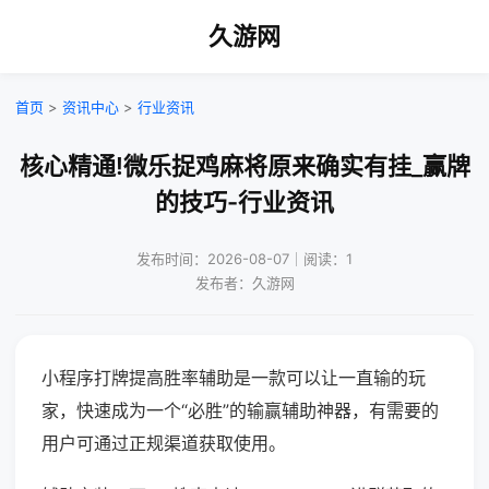
久游网
首页
>
资讯中心
>
行业资讯
核心精通!微乐捉鸡麻将原来确实有挂_赢牌
的技巧-行业资讯
发布时间：2026-08-07｜阅读：1
发布者：久游网
小程序打牌提高胜率辅助是一款可以让一直输的玩
家，快速成为一个“必胜”的输赢辅助神器，有需要的
用户可通过正规渠道获取使用。