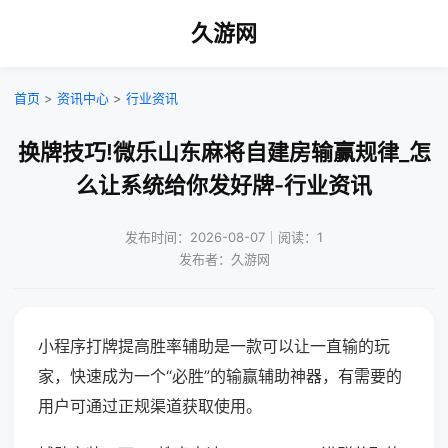
久游网
首页
>
资讯中心
>
行业资讯
换牌技巧!微乐山东麻将自建房输赢规律_怎
么让系统给你发好牌-行业资讯
发布时间：2026-08-07｜阅读：1
发布者：久游网
小程序打牌提高胜率辅助是一款可以让一直输的玩
家，快速成为一个“必胜”的输赢辅助神器，有需要的
用户可通过正规渠道获取使用。