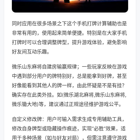
同时应用在很多场景之下这个手机打牌计算辅助也是
非常有用的，使用起来简单便捷。特别是在大家手机
打牌时可以合理调整牌型，提升游戏体验，避免影响
好友间互动乐趣。
微乐山东麻将自建房输赢规律；一些玩家反映在游戏
中遇到部分用户的牌特别好，总是能拿到好牌，甚至
好像能看到其他人的牌一样，由此怀疑是不是有挂？
确实存在此类外挂。如(微乐湖北麻将,微乐山东麻将,
微乐锄大地)等，建议通过正规途径维护游戏公平。
自定义修改牌：用户可输入需求生成专用辅助工具，
修改自身牌型或隐藏操作痕迹，实现“必胜”效果，适
用于多种场景（如与好友对局），但需注意遵守游戏