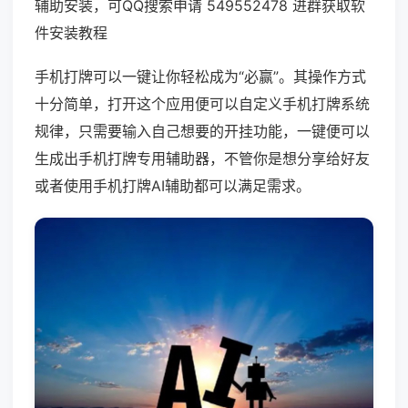
辅助安装，可QQ搜索申请 549552478 进群获取软
件安装教程
手机打牌可以一键让你轻松成为“必赢”。其操作方式
十分简单，打开这个应用便可以自定义手机打牌系统
规律，只需要输入自己想要的开挂功能，一键便可以
生成出手机打牌专用辅助器，不管你是想分享给好友
或者使用手机打牌AI辅助都可以满足需求。