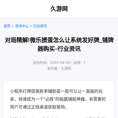
久游网
首页
>
资讯中心
>
行业资讯
对局精解!微乐掼蛋怎么让系统发好牌_铺牌
器购买-行业资讯
发布时间：2026-08-06｜阅读：1
发布者：久游网
小程序打牌提高胜率辅助是一款可以让一直输的玩
家，快速成为一个“必胜”的输赢辅助神器，有需要的
用户可通过正规渠道获取使用。