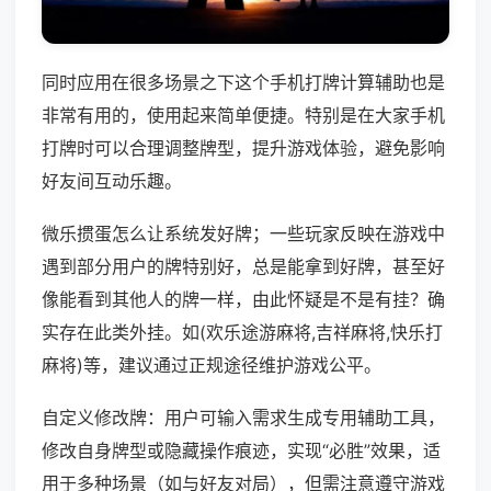
同时应用在很多场景之下这个手机打牌计算辅助也是
非常有用的，使用起来简单便捷。特别是在大家手机
打牌时可以合理调整牌型，提升游戏体验，避免影响
好友间互动乐趣。
微乐掼蛋怎么让系统发好牌；一些玩家反映在游戏中
遇到部分用户的牌特别好，总是能拿到好牌，甚至好
像能看到其他人的牌一样，由此怀疑是不是有挂？确
实存在此类外挂。如(欢乐途游麻将,吉祥麻将,快乐打
麻将)等，建议通过正规途径维护游戏公平。
自定义修改牌：用户可输入需求生成专用辅助工具，
修改自身牌型或隐藏操作痕迹，实现“必胜”效果，适
用于多种场景（如与好友对局），但需注意遵守游戏