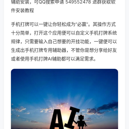
辅助安装，可QQ搜索申请 549552478 进群获取软
件安装教程
手机打牌可以一键让你轻松成为“必赢”。其操作方式
十分简单，打开这个应用便可以自定义手机打牌系统
规律，只需要输入自己想要的开挂功能，一键便可以
生成出手机打牌专用辅助器，不管你是想分享给好友
或者使用手机打牌AI辅助都可以满足需求。