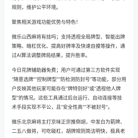
规则，维护公平环境。
聚焦相关游戏功能优势与特色！
微乐山西麻将有挂吗；支持透视全局牌型、智能出牌
策略、暗杠优化、提高好牌率及快速自摸等操作，通
过AI算法调整牌局结果，提升胜率。
今日花牌辅助器免费；用户可通过第三方软件实现
“随意选牌”“控制牌型”“防检测防封号”等功能，部分用
户反映其他玩家可能存在“牌特别好”或“透视他人牌
型”的情况。这些工具通过后台运行、自动连接等技
术手段实现不平公，且“安全性高”“不被封号”。
微乐北京麻将主打京味正宗推倒胡，中发白为箭牌、
二五八做将，可吃碰杠，胡牌规则简洁明快，极具老