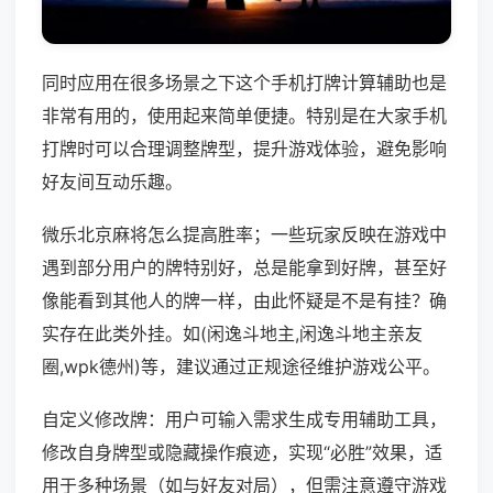
同时应用在很多场景之下这个手机打牌计算辅助也是
非常有用的，使用起来简单便捷。特别是在大家手机
打牌时可以合理调整牌型，提升游戏体验，避免影响
好友间互动乐趣。
微乐北京麻将怎么提高胜率；一些玩家反映在游戏中
遇到部分用户的牌特别好，总是能拿到好牌，甚至好
像能看到其他人的牌一样，由此怀疑是不是有挂？确
实存在此类外挂。如(闲逸斗地主,闲逸斗地主亲友
圈,wpk德州)等，建议通过正规途径维护游戏公平。
自定义修改牌：用户可输入需求生成专用辅助工具，
修改自身牌型或隐藏操作痕迹，实现“必胜”效果，适
用于多种场景（如与好友对局），但需注意遵守游戏