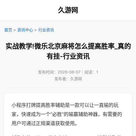
久游网
首页
>
资讯中心
>
行业资讯
实战教学!微乐北京麻将怎么提高胜率_真的
有挂-行业资讯
发布时间：2026-08-07｜阅读：1
发布者：久游网
小程序打牌提高胜率辅助是一款可以让一直输的玩
家，快速成为一个“必胜”的输赢辅助神器，有需要的
用户可通过正规渠道获取使用。