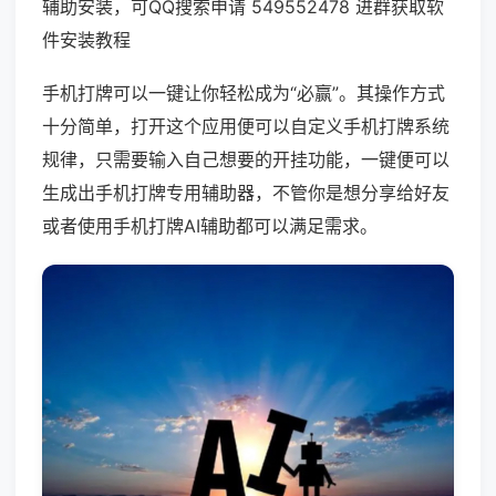
辅助安装，可QQ搜索申请 549552478 进群获取软
件安装教程
手机打牌可以一键让你轻松成为“必赢”。其操作方式
十分简单，打开这个应用便可以自定义手机打牌系统
规律，只需要输入自己想要的开挂功能，一键便可以
生成出手机打牌专用辅助器，不管你是想分享给好友
或者使用手机打牌AI辅助都可以满足需求。