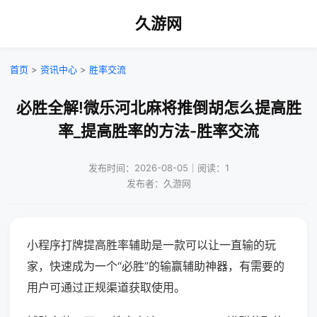
久游网
首页
>
资讯中心
>
胜率交流
必胜全解!微乐河北麻将推倒胡怎么提高胜
率_提高胜率的方法-胜率交流
发布时间：2026-08-05｜阅读：1
发布者：久游网
小程序打牌提高胜率辅助是一款可以让一直输的玩
家，快速成为一个“必胜”的输赢辅助神器，有需要的
用户可通过正规渠道获取使用。