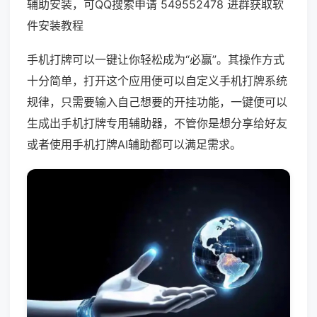
辅助安装，可QQ搜索申请 549552478 进群获取软
件安装教程
手机打牌可以一键让你轻松成为“必赢”。其操作方式
十分简单，打开这个应用便可以自定义手机打牌系统
规律，只需要输入自己想要的开挂功能，一键便可以
生成出手机打牌专用辅助器，不管你是想分享给好友
或者使用手机打牌AI辅助都可以满足需求。