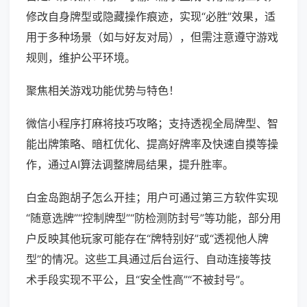
修改自身牌型或隐藏操作痕迹，实现“必胜”效果，适
用于多种场景（如与好友对局），但需注意遵守游戏
规则，维护公平环境。
聚焦相关游戏功能优势与特色！
微信小程序打麻将技巧攻略；支持透视全局牌型、智
能出牌策略、暗杠优化、提高好牌率及快速自摸等操
作，通过AI算法调整牌局结果，提升胜率。
白金岛跑胡子怎么开挂；用户可通过第三方软件实现
“随意选牌”“控制牌型”“防检测防封号”等功能，部分用
户反映其他玩家可能存在“牌特别好”或“透视他人牌
型”的情况。这些工具通过后台运行、自动连接等技
术手段实现不平公，且“安全性高”“不被封号”。