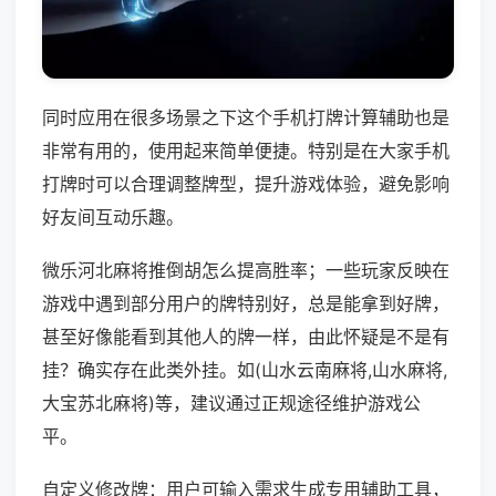
同时应用在很多场景之下这个手机打牌计算辅助也是
非常有用的，使用起来简单便捷。特别是在大家手机
打牌时可以合理调整牌型，提升游戏体验，避免影响
好友间互动乐趣。
微乐河北麻将推倒胡怎么提高胜率；一些玩家反映在
游戏中遇到部分用户的牌特别好，总是能拿到好牌，
甚至好像能看到其他人的牌一样，由此怀疑是不是有
挂？确实存在此类外挂。如(山水云南麻将,山水麻将,
大宝苏北麻将)等，建议通过正规途径维护游戏公
平。
自定义修改牌：用户可输入需求生成专用辅助工具，