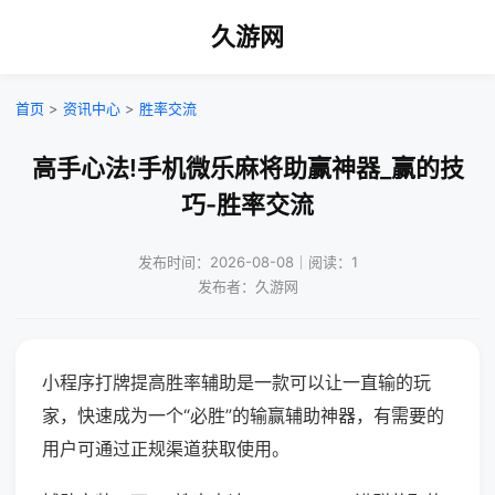
久游网
首页
>
资讯中心
>
胜率交流
高手心法!手机微乐麻将助赢神器_赢的技
巧-胜率交流
发布时间：2026-08-08｜阅读：1
发布者：久游网
小程序打牌提高胜率辅助是一款可以让一直输的玩
家，快速成为一个“必胜”的输赢辅助神器，有需要的
用户可通过正规渠道获取使用。