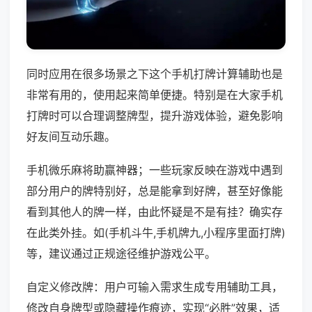
同时应用在很多场景之下这个手机打牌计算辅助也是
非常有用的，使用起来简单便捷。特别是在大家手机
打牌时可以合理调整牌型，提升游戏体验，避免影响
好友间互动乐趣。
手机微乐麻将助赢神器；一些玩家反映在游戏中遇到
部分用户的牌特别好，总是能拿到好牌，甚至好像能
看到其他人的牌一样，由此怀疑是不是有挂？确实存
在此类外挂。如(手机斗牛,手机牌九,小程序里面打牌)
等，建议通过正规途径维护游戏公平。
自定义修改牌：用户可输入需求生成专用辅助工具，
修改自身牌型或隐藏操作痕迹，实现“必胜”效果，适