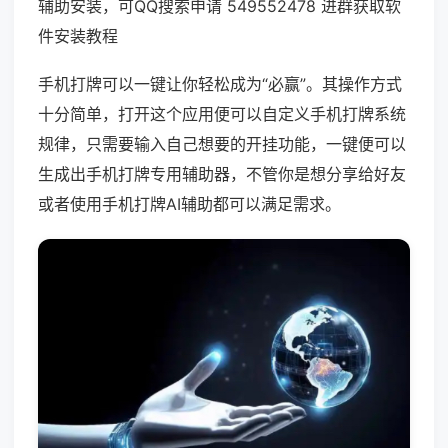
辅助安装，可QQ搜索申请 549552478 进群获取软
件安装教程
手机打牌可以一键让你轻松成为“必赢”。其操作方式
十分简单，打开这个应用便可以自定义手机打牌系统
规律，只需要输入自己想要的开挂功能，一键便可以
生成出手机打牌专用辅助器，不管你是想分享给好友
或者使用手机打牌AI辅助都可以满足需求。