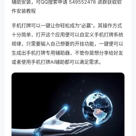
辅助安装，可QQ搜索申请 549552478 进群获取软
件安装教程
手机打牌可以一键让你轻松成为“必赢”。其操作方式
十分简单，打开这个应用便可以自定义手机打牌系统
规律，只需要输入自己想要的开挂功能，一键便可以
生成出手机打牌专用辅助器，不管你是想分享给好友
或者使用手机打牌AI辅助都可以满足需求。