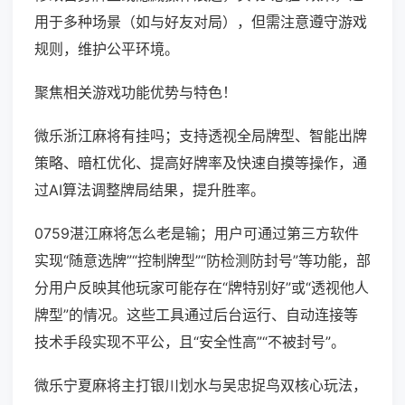
用于多种场景（如与好友对局），但需注意遵守游戏
规则，维护公平环境。
聚焦相关游戏功能优势与特色！
微乐浙江麻将有挂吗；支持透视全局牌型、智能出牌
策略、暗杠优化、提高好牌率及快速自摸等操作，通
过AI算法调整牌局结果，提升胜率。
0759湛江麻将怎么老是输；用户可通过第三方软件
实现“随意选牌”“控制牌型”“防检测防封号”等功能，部
分用户反映其他玩家可能存在“牌特别好”或“透视他人
牌型”的情况。这些工具通过后台运行、自动连接等
技术手段实现不平公，且“安全性高”“不被封号”。
微乐宁夏麻将主打银川划水与吴忠捉鸟双核心玩法，