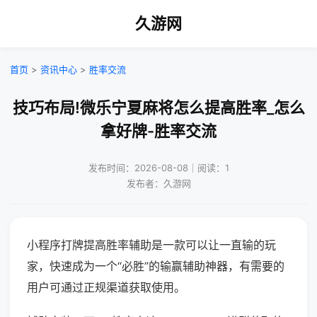
久游网
首页
>
资讯中心
>
胜率交流
技巧布局!微乐宁夏麻将怎么提高胜率_怎么
拿好牌-胜率交流
发布时间：2026-08-08｜阅读：1
发布者：久游网
小程序打牌提高胜率辅助是一款可以让一直输的玩
家，快速成为一个“必胜”的输赢辅助神器，有需要的
用户可通过正规渠道获取使用。