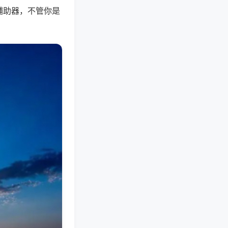
辅助器，不管你是