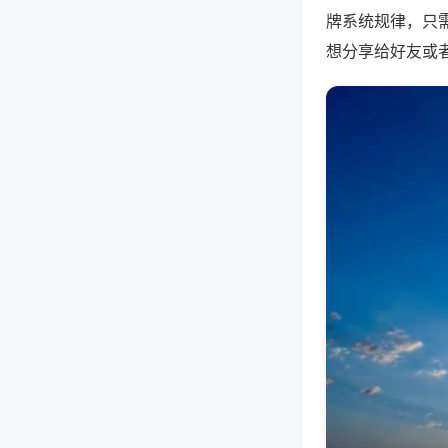
牌系统规律，只
想分享给好友或