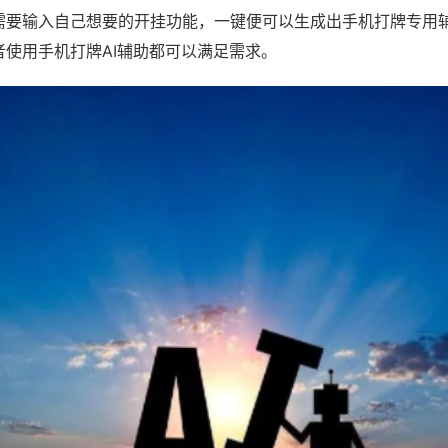
需要输入自己想要的开挂功能，一键便可以生成出手机打牌专用
者使用手机打牌AI辅助都可以满足需求。