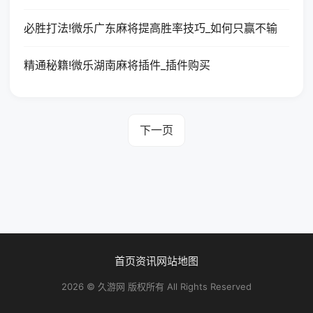
必胜打法!微乐广东麻将提高胜率技巧_如何只赢不输
精通秘籍!微乐湖南麻将插件_插件购买
下一页
首页
资讯
网站地图
2026 © 久游网 版权所有 All Rights Reserved