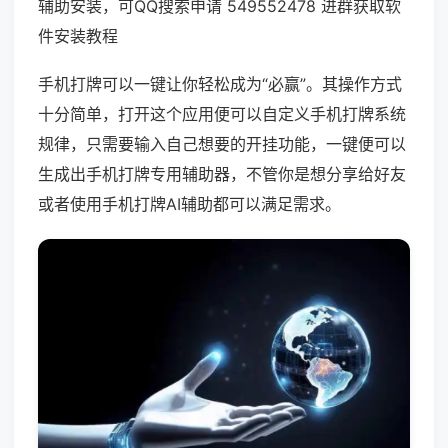
辅助安装，可QQ搜索申请 549552478 进群获取软
件安装教程
手机打牌可以一键让你轻松成为“必赢”。其操作方式
十分简单，打开这个应用便可以自定义手机打牌系统
规律，只需要输入自己想要的开挂功能，一键便可以
生成出手机打牌专用辅助器，不管你是想分享给好友
或者使用手机打牌AI辅助都可以满足需求。