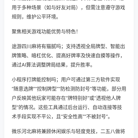
用于多种场景（如与好友对局），但需注意遵守游戏
规则，维护公平环境。
聚焦相关游戏功能优势与特色！
途游四川麻将有猫腻吗；支持透视全局牌型、智能出
牌策略、暗杠优化、提高好牌率及快速自摸等操作，
通过AI算法调整牌局结果，提升胜率。
小程序打牌能控制吗；用户可通过第三方软件实现
“随意选牌”“控制牌型”“防检测防封号”等功能，部分用
户反映其他玩家可能存在“牌特别好”或“透视他人牌
型”的情况。这些工具通过后台运行、自动连接等技
术手段实现不平公，且“安全性高”“不被封号”。
微乐河北麻将兼顾休闲娱乐与轻度竞技，二五八做将