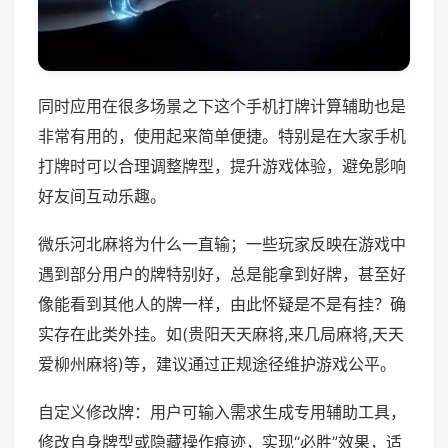
同时应用在很多场景之下这个手机打牌计算辅助也是
非常有用的，使用起来简单便捷。特别是在大家手机
打牌时可以合理调整牌型，提升游戏体验，避免影响
好友间互动乐趣。
微乐河北麻将为什么一直输；一些玩家反映在游戏中
遇到部分用户的牌特别好，总是能拿到好牌，甚至好
像能看到其他人的牌一样，由此怀疑是不是有挂？确
实存在此类外挂。如(贵阳天天麻将,来几局麻将,天天
爱柳州麻将)等，建议通过正规途径维护游戏公平。
自定义修改牌：用户可输入需求生成专用辅助工具，
修改自身牌型或隐藏操作痕迹，实现“必胜”效果，适