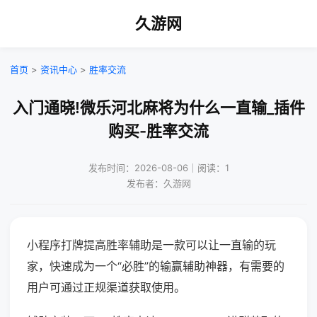
久游网
首页
>
资讯中心
>
胜率交流
入门通晓!微乐河北麻将为什么一直输_插件
购买-胜率交流
发布时间：2026-08-06｜阅读：1
发布者：久游网
小程序打牌提高胜率辅助是一款可以让一直输的玩
家，快速成为一个“必胜”的输赢辅助神器，有需要的
用户可通过正规渠道获取使用。