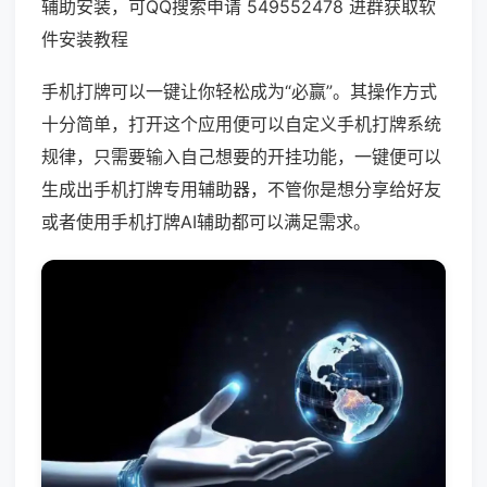
辅助安装，可QQ搜索申请 549552478 进群获取软
件安装教程
手机打牌可以一键让你轻松成为“必赢”。其操作方式
十分简单，打开这个应用便可以自定义手机打牌系统
规律，只需要输入自己想要的开挂功能，一键便可以
生成出手机打牌专用辅助器，不管你是想分享给好友
或者使用手机打牌AI辅助都可以满足需求。