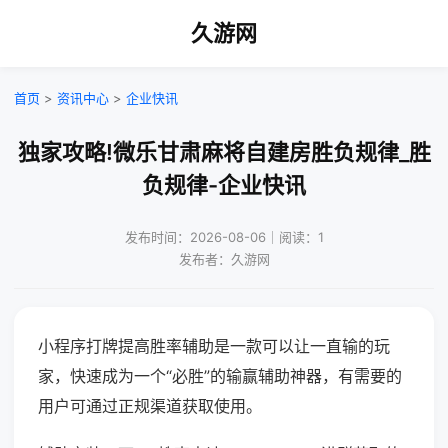
久游网
首页
>
资讯中心
>
企业快讯
独家攻略!微乐甘肃麻将自建房胜负规律_胜
负规律-企业快讯
发布时间：2026-08-06｜阅读：1
发布者：久游网
小程序打牌提高胜率辅助是一款可以让一直输的玩
家，快速成为一个“必胜”的输赢辅助神器，有需要的
用户可通过正规渠道获取使用。