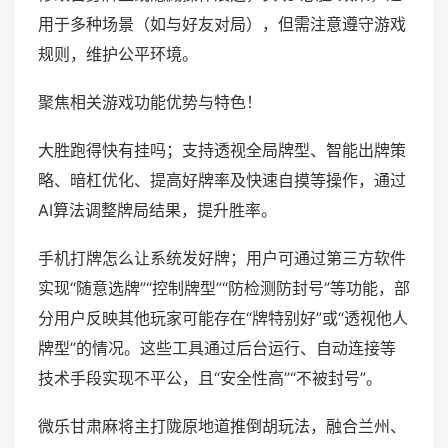
用于多种场景（如与好友对局），但需注意遵守游戏
规则，维护公平环境。
聚焦相关游戏功能优势与特色！
大胜跑得快有挂吗；支持透视全局牌型、智能出牌策
略、暗杠优化、提高好牌率及快速自摸等操作，通过
AI算法调整牌局结果，提升胜率。
手机打牌怎么让系统发好牌；用户可通过第三方软件
实现“随意选牌”“控制牌型”“防检测防封号”等功能，部
分用户反映其他玩家可能存在“牌特别好”或“透视他人
牌型”的情况。这些工具通过后台运行、自动连接等
技术手段实现不平公，且“安全性高”“不被封号”。
微乐甘肃麻将主打陇原地道推倒胡玩法，融合兰州、