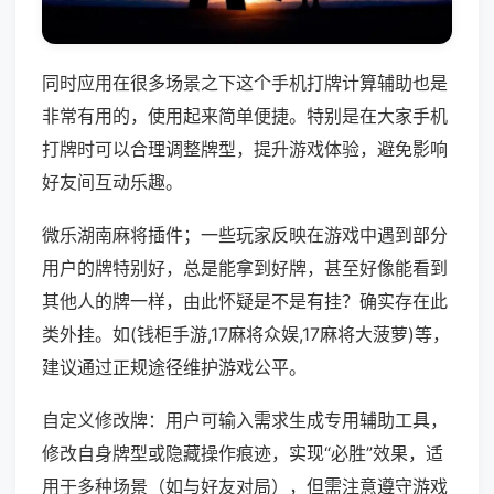
同时应用在很多场景之下这个手机打牌计算辅助也是
非常有用的，使用起来简单便捷。特别是在大家手机
打牌时可以合理调整牌型，提升游戏体验，避免影响
好友间互动乐趣。
微乐湖南麻将插件；一些玩家反映在游戏中遇到部分
用户的牌特别好，总是能拿到好牌，甚至好像能看到
其他人的牌一样，由此怀疑是不是有挂？确实存在此
类外挂。如(钱柜手游,17麻将众娱,17麻将大菠萝)等，
建议通过正规途径维护游戏公平。
自定义修改牌：用户可输入需求生成专用辅助工具，
修改自身牌型或隐藏操作痕迹，实现“必胜”效果，适
用于多种场景（如与好友对局），但需注意遵守游戏