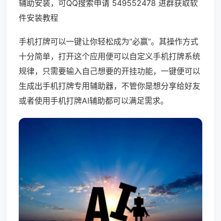
辅助安装，可QQ搜索申请 549552478 进群获取软
件安装教程
手机打牌可以一键让你轻松成为“必赢”。其操作方式
十分简单，打开这个应用便可以自定义手机打牌系统
规律，只需要输入自己想要的开挂功能，一键便可以
生成出手机打牌专用辅助器，不管你是想分享给好友
或者使用手机打牌AI辅助都可以满足需求。