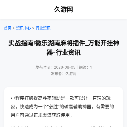
久游网
首页
>
资讯中心
>
行业资讯
实战指南!微乐湖南麻将插件_万能开挂神
器-行业资讯
发布时间：2026-08-05｜阅读：1
发布者：久游网
小程序打牌提高胜率辅助是一款可以让一直输的玩
家，快速成为一个“必胜”的输赢辅助神器，有需要的
用户可通过正规渠道获取使用。