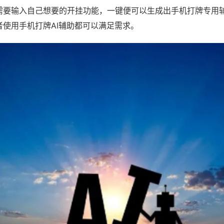
需要输入自己想要的开挂功能，一键便可以生成出手机打牌专用
者使用手机打牌AI辅助都可以满足需求。