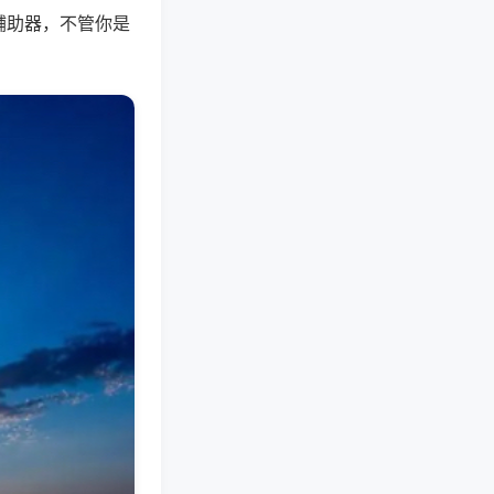
辅助器，不管你是