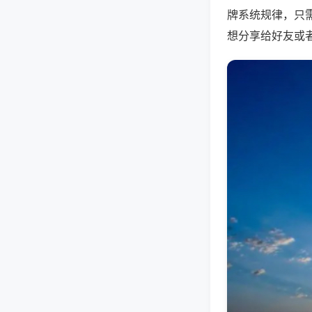
牌系统规律，只
想分享给好友或