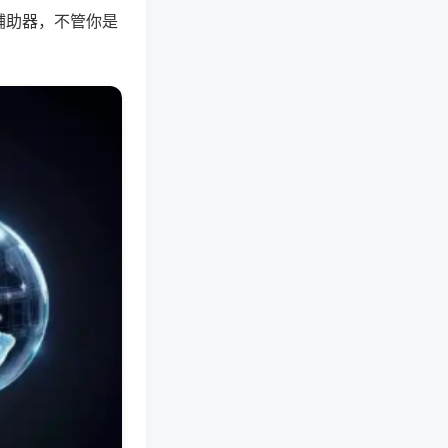
辅助器，不管你是