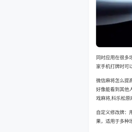
同时应用在很多
家手机打牌时可
微信麻将怎么提
好像能看到其他
戏麻将,科乐松原
自定义修改牌：
果，适用于多种