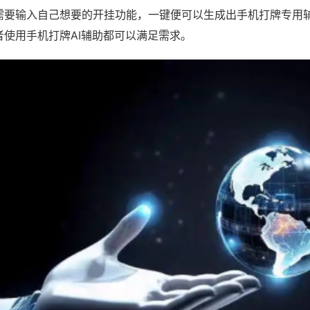
需要输入自己想要的开挂功能，一键便可以生成出手机打牌专用
者使用手机打牌AI辅助都可以满足需求。