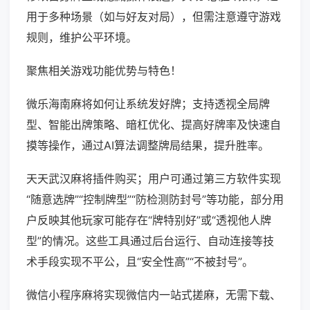
用于多种场景（如与好友对局），但需注意遵守游戏
规则，维护公平环境。
聚焦相关游戏功能优势与特色！
微乐海南麻将如何让系统发好牌；支持透视全局牌
型、智能出牌策略、暗杠优化、提高好牌率及快速自
摸等操作，通过AI算法调整牌局结果，提升胜率。
天天武汉麻将插件购买；用户可通过第三方软件实现
“随意选牌”“控制牌型”“防检测防封号”等功能，部分用
户反映其他玩家可能存在“牌特别好”或“透视他人牌
型”的情况。这些工具通过后台运行、自动连接等技
术手段实现不平公，且“安全性高”“不被封号”。
微信小程序麻将实现微信内一站式搓麻，无需下载、