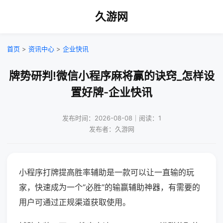
久游网
首页
>
资讯中心
>
企业快讯
牌势研判!微信小程序麻将赢的诀窍_怎样设
置好牌-企业快讯
发布时间：2026-08-08｜阅读：1
发布者：久游网
小程序打牌提高胜率辅助是一款可以让一直输的玩
家，快速成为一个“必胜”的输赢辅助神器，有需要的
用户可通过正规渠道获取使用。