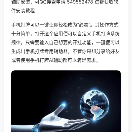
辅助安装，可QQ搜索申请 549552478 进群获取软
件安装教程
手机打牌可以一键让你轻松成为“必赢”。其操作方式
十分简单，打开这个应用便可以自定义手机打牌系统
规律，只需要输入自己想要的开挂功能，一键便可以
生成出手机打牌专用辅助器，不管你是想分享给好友
或者使用手机打牌AI辅助都可以满足需求。