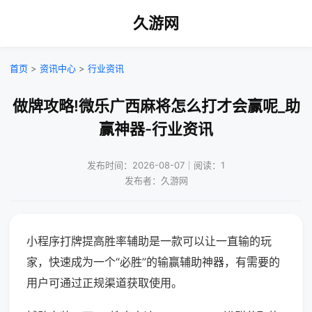
久游网
首页
>
资讯中心
>
行业资讯
做牌攻略!微乐广西麻将怎么打才会赢呢_助
赢神器-行业资讯
发布时间：2026-08-07｜阅读：1
发布者：久游网
小程序打牌提高胜率辅助是一款可以让一直输的玩
家，快速成为一个“必胜”的输赢辅助神器，有需要的
用户可通过正规渠道获取使用。