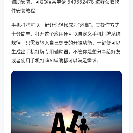
辅助安装，可QQ搜索申请 549552478 进群获取软
件安装教程
手机打牌可以一键让你轻松成为“必赢”。其操作方式
十分简单，打开这个应用便可以自定义手机打牌系统
规律，只需要输入自己想要的开挂功能，一键便可以
生成出手机打牌专用辅助器，不管你是想分享给好友
或者使用手机打牌AI辅助都可以满足需求。