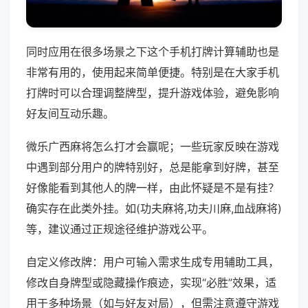
同时应用在很多场景之下这个手机打牌计算辅助也是
非常有用的，使用起来简单便捷。特别是在大家手机
打牌时可以合理调整牌型，提升游戏体验，避免影响
好友间互动乐趣。
微乐广西麻将怎么打才会赢呢；一些玩家反映在游戏
中遇到部分用户的牌特别好，总是能拿到好牌，甚至
好像能看到其他人的牌一样，由此怀疑是不是有挂？
确实存在此类外挂。如(功夫麻将,功夫川麻,血战麻将)
等，建议通过正规途径维护游戏公平。
自定义修改牌：用户可输入需求生成专用辅助工具，
修改自身牌型或隐藏操作痕迹，实现“必胜”效果，适
用于多种场景（如与好友对局），但需注意遵守游戏