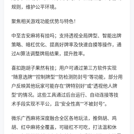
规则，维护公平环境。
聚焦相关游戏功能优势与特色！
中至吉安麻将有挂吗；支持透视全局牌型、智能出牌
策略、暗杠优化、提高好牌率及快速自摸等操作，通
过AI算法调整牌局结果，提升胜率。
喜扣跑胡子果然有挂；用户可通过第三方软件实现
“随意选牌”“控制牌型”“防检测防封号”等功能，部分用
户反映其他玩家可能存在“牌特别好”或“透视他人牌
型”的情况。这些工具通过后台运行、自动连接等技
术手段实现不平公，且“安全性高”“不被封号”。
微乐广西麻将深度融合全区各地玩法，推倒胡、鸡
胡、红中麻将全覆盖，可碰杠不可吃，打法温和休