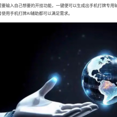
需要输入自己想要的开挂功能，一键便可以生成出手机打牌专用
者使用手机打牌AI辅助都可以满足需求。