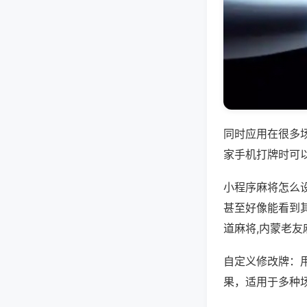
同时应用在很多
家手机打牌时可
小程序麻将怎么
甚至好像能看到
道麻将,内蒙老友
自定义修改牌：
果，适用于多种