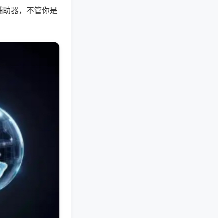
辅助器，不管你是