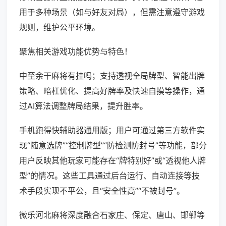
用于多种场景（如与好友对局），但需注意遵守游戏
规则，维护公平环境。
聚焦相关游戏功能优势与特色！
中至余干麻将有挂吗；支持透视全局牌型、智能出牌
策略、暗杠优化、提高好牌率及快速自摸等操作，通
过AI算法调整牌局结果，提升胜率。
手机跑得快辅助器通用版；用户可通过第三方软件实
现“随意选牌”“控制牌型”“防检测防封号”等功能，部分
用户反映其他玩家可能存在“牌特别好”或“透视他人牌
型”的情况。这些工具通过后台运行、自动连接等技
术手段实现不平公，且“安全性高”“不被封号”。
微乐河北麻将深度融合石家庄、保定、唐山、邯郸等