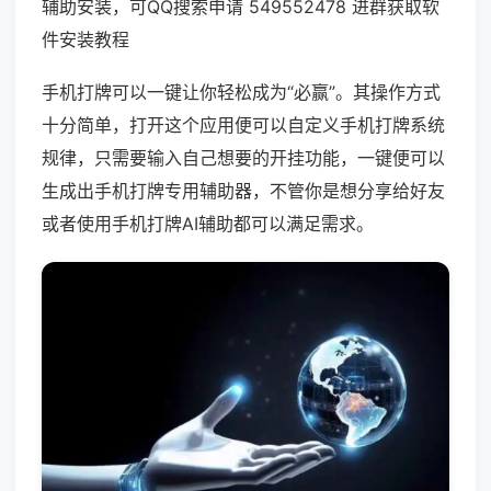
辅助安装，可QQ搜索申请 549552478 进群获取软
件安装教程
手机打牌可以一键让你轻松成为“必赢”。其操作方式
十分简单，打开这个应用便可以自定义手机打牌系统
规律，只需要输入自己想要的开挂功能，一键便可以
生成出手机打牌专用辅助器，不管你是想分享给好友
或者使用手机打牌AI辅助都可以满足需求。