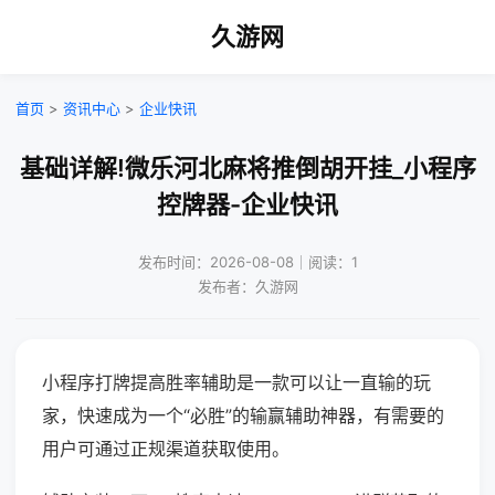
久游网
首页
>
资讯中心
>
企业快讯
基础详解!微乐河北麻将推倒胡开挂_小程序
控牌器-企业快讯
发布时间：2026-08-08｜阅读：1
发布者：久游网
小程序打牌提高胜率辅助是一款可以让一直输的玩
家，快速成为一个“必胜”的输赢辅助神器，有需要的
用户可通过正规渠道获取使用。