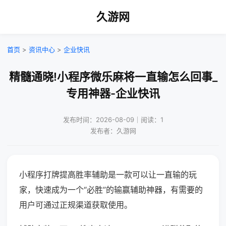
久游网
首页
>
资讯中心
>
企业快讯
精髓通晓!小程序微乐麻将一直输怎么回事_
专用神器-企业快讯
发布时间：2026-08-09｜阅读：1
发布者：久游网
小程序打牌提高胜率辅助是一款可以让一直输的玩
家，快速成为一个“必胜”的输赢辅助神器，有需要的
用户可通过正规渠道获取使用。