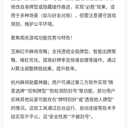
修改自身牌型或隐藏操作痕迹，实现“必胜”效果，适
用于多种场景（如与好友对局），但需注意遵守游戏
规则，维护公平环境。
聚焦相关游戏功能优势与特色！
芝麻红中麻将攻略；支持透视全局牌型、智能出牌策
略、暗杠优化、提高好牌率及快速自摸等操作，通过
AI算法调整牌局结果，提升胜率。
杭州麻将助赢神器；用户可通过第三方软件实现“随
意选牌”“控制牌型”“防检测防封号”等功能，部分用户
反映其他玩家可能存在“牌特别好”或“透视他人牌型”
的情况。这些工具通过后台运行、自动连接等技术手
段实现不平公，且“安全性高”“不被封号”。