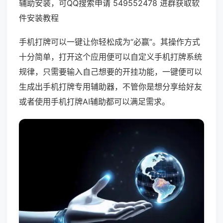
辅助安装，可QQ搜索申请 549552478 进群获取软
件安装教程
手机打牌可以一键让你轻松成为“必赢”。其操作方式
十分简单，打开这个应用便可以自定义手机打牌系统
规律，只需要输入自己想要的开挂功能，一键便可以
生成出手机打牌专用辅助器，不管你是想分享给好友
或者使用手机打牌AI辅助都可以满足需求。