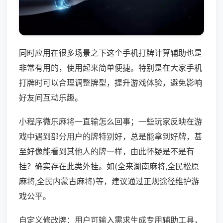
同时应用在很多场景之下这个手机打牌计算辅助也是
非常有用的，使用起来简单便捷。特别是在大家手机
打牌时可以合理调整牌型，提升游戏体验，避免影响
好友间互动乐趣。
小程序微乐麻将一直输怎么回事；一些玩家反映在游
戏中遇到部分用户的牌特别好，总是能拿到好牌，甚
至好像能看到其他人的牌一样，由此怀疑是不是有
挂？确实存在此类外挂。如(全来湖南麻将,全民松原
麻将,全民内蒙古麻将)等，建议通过正规途径维护游
戏公平。
自定义修改牌：用户可输入需求生成专用辅助工具，