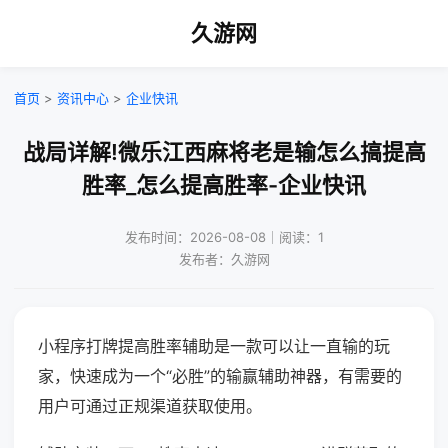
久游网
首页
>
资讯中心
>
企业快讯
战局详解!微乐江西麻将老是输怎么搞提高
胜率_怎么提高胜率-企业快讯
发布时间：2026-08-08｜阅读：1
发布者：久游网
小程序打牌提高胜率辅助是一款可以让一直输的玩
家，快速成为一个“必胜”的输赢辅助神器，有需要的
用户可通过正规渠道获取使用。