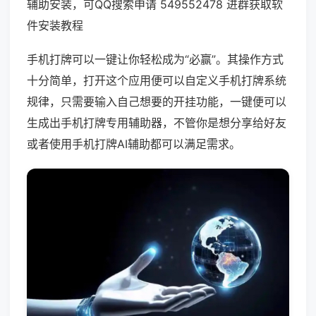
辅助安装，可QQ搜索申请 549552478 进群获取软
件安装教程
手机打牌可以一键让你轻松成为“必赢”。其操作方式
十分简单，打开这个应用便可以自定义手机打牌系统
规律，只需要输入自己想要的开挂功能，一键便可以
生成出手机打牌专用辅助器，不管你是想分享给好友
或者使用手机打牌AI辅助都可以满足需求。