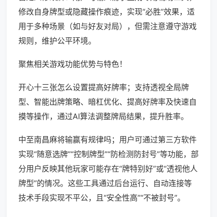
修改自身牌型或隐藏操作痕迹，实现“必胜”效果，适
用于多种场景（如与好友对局），但需注意遵守游戏
规则，维护公平环境。
聚焦相关游戏功能优势与特色！
开心十三张怎么设置提高好牌率；支持透视全局牌
型、智能出牌策略、暗杠优化、提高好牌率及快速自
摸等操作，通过AI算法调整牌局结果，提升胜率。
中至南昌麻将输赢有规律吗；用户可通过第三方软件
实现“随意选牌”“控制牌型”“防检测防封号”等功能，部
分用户反映其他玩家可能存在“牌特别好”或“透视他人
牌型”的情况。这些工具通过后台运行、自动连接等
技术手段实现不平公，且“安全性高”“不被封号”。