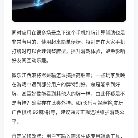
同时应用在很多场景之下这个手机打牌计算辅助也是
非常有用的，使用起来简单便捷。特别是在大家手机
打牌时可以合理调整牌型，提升游戏体验，避免影响
好友间互动乐趣。
微乐江西麻将老是输怎么搞提高胜率；一些玩家反映
在游戏中遇到部分用户的牌特别好，总是能拿到好
牌，甚至好像能看到其他人的牌一样，由此怀疑是不
是有挂？确实存在此类外挂。如(长乐互娱麻将,友玩
广西棋牌,92麻将)等，建议通过正规途径维护游戏公
平。
自定义修改牌：用户可输入需求生成专用辅助工具，