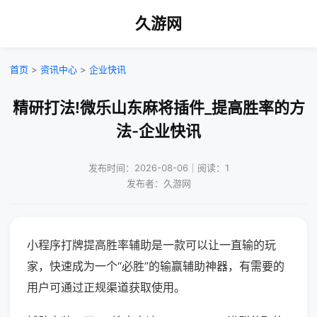
久游网
首页
>
资讯中心
>
企业快讯
精研打法!微乐山东麻将插件_提高胜率的方
法-企业快讯
发布时间：2026-08-06｜阅读：1
发布者：久游网
小程序打牌提高胜率辅助是一款可以让一直输的玩
家，快速成为一个“必胜”的输赢辅助神器，有需要的
用户可通过正规渠道获取使用。