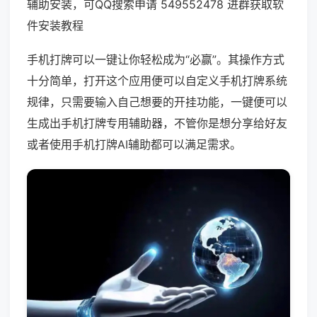
辅助安装，可QQ搜索申请 549552478 进群获取软
件安装教程
手机打牌可以一键让你轻松成为“必赢”。其操作方式
十分简单，打开这个应用便可以自定义手机打牌系统
规律，只需要输入自己想要的开挂功能，一键便可以
生成出手机打牌专用辅助器，不管你是想分享给好友
或者使用手机打牌AI辅助都可以满足需求。