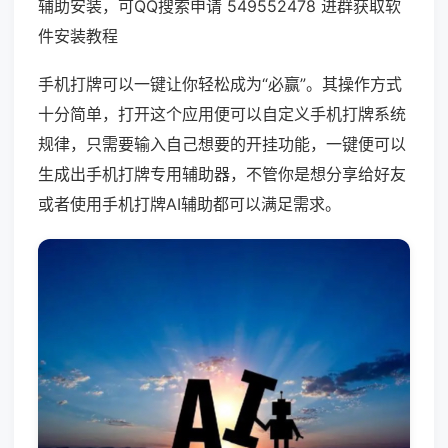
辅助安装，可QQ搜索申请 549552478 进群获取软
件安装教程
手机打牌可以一键让你轻松成为“必赢”。其操作方式
十分简单，打开这个应用便可以自定义手机打牌系统
规律，只需要输入自己想要的开挂功能，一键便可以
生成出手机打牌专用辅助器，不管你是想分享给好友
或者使用手机打牌AI辅助都可以满足需求。