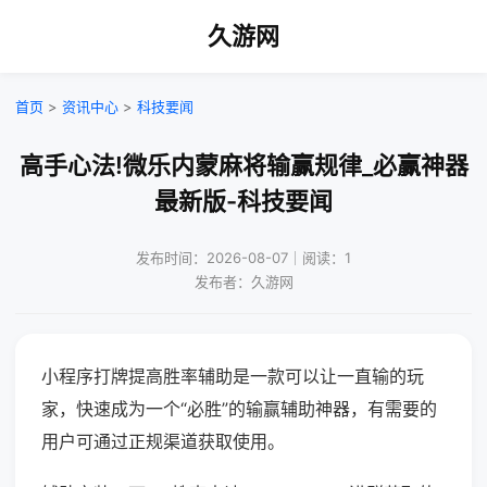
久游网
首页
>
资讯中心
>
科技要闻
高手心法!微乐内蒙麻将输赢规律_必赢神器
最新版-科技要闻
发布时间：2026-08-07｜阅读：1
发布者：久游网
小程序打牌提高胜率辅助是一款可以让一直输的玩
家，快速成为一个“必胜”的输赢辅助神器，有需要的
用户可通过正规渠道获取使用。