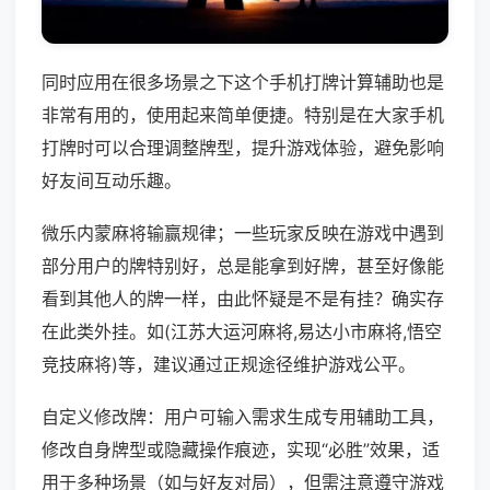
同时应用在很多场景之下这个手机打牌计算辅助也是
非常有用的，使用起来简单便捷。特别是在大家手机
打牌时可以合理调整牌型，提升游戏体验，避免影响
好友间互动乐趣。
微乐内蒙麻将输赢规律；一些玩家反映在游戏中遇到
部分用户的牌特别好，总是能拿到好牌，甚至好像能
看到其他人的牌一样，由此怀疑是不是有挂？确实存
在此类外挂。如(江苏大运河麻将,易达小市麻将,悟空
竞技麻将)等，建议通过正规途径维护游戏公平。
自定义修改牌：用户可输入需求生成专用辅助工具，
修改自身牌型或隐藏操作痕迹，实现“必胜”效果，适
用于多种场景（如与好友对局），但需注意遵守游戏